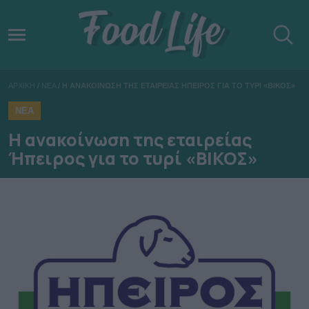
ΑΡΧΙΚΗ
/
ΝΕΑ
/
Η ΑΝΑΚΟΙΝΩΣΗ ΤΗΣ ΕΤΑΙΡΕΙΑΣ ΗΠΕΙΡΟΣ ΓΙΑ ΤΟ ΤΥΡΙ «ΒΙΚΟΣ»
ΝΕΑ
Η ανακοίνωση της εταιρείας
Ήπειρος για το τυρί «ΒΙΚΟΣ»