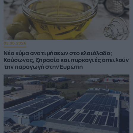
05.08.2026
Νέο κύμα ανατιμήσεων στο ελαιόλαδο;
Καύσωνας, ξηρασία και πυρκαγιές απειλούν
την παραγωγή στην Ευρώπη