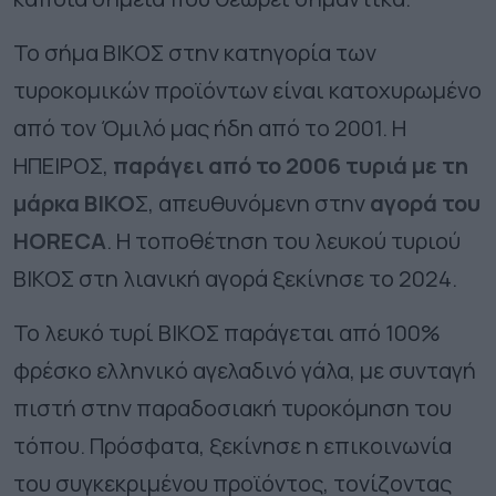
Το σήμα ΒΙΚΟΣ στην κατηγορία των
τυροκομικών προϊόντων είναι κατοχυρωμένο
από τον Όμιλό μας ήδη από το 2001. Η
ΗΠΕΙΡΟΣ,
παράγει από το 2006 τυριά με τη
μάρκα ΒΙΚΟ
Σ, απευθυνόμενη στην
αγορά του
Η
ORECA
. Η τοποθέτηση του λευκού τυριού
ΒΙΚΟΣ στη λιανική αγορά ξεκίνησε το 2024.
Το λευκό τυρί ΒΙΚΟΣ παράγεται από 100%
φρέσκο ελληνικό αγελαδινό γάλα, με συνταγή
πιστή στην παραδοσιακή τυροκόμηση του
τόπου. Πρόσφατα, ξεκίνησε η επικοινωνία
του συγκεκριμένου προϊόντος, τονίζοντας