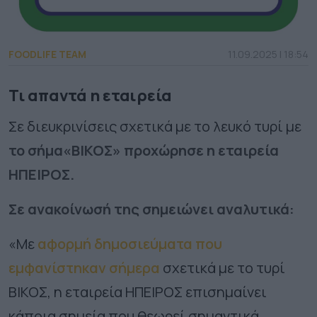
FOODLIFE TEAM
11.09.2025 | 18:54
Τι απαντά η εταιρεία
Σε διευκρινίσεις σχετικά με το λευκό τυρί με
το σήμα«ΒΙΚΟΣ» προχώρησε η εταιρεία
ΗΠΕΙΡΟΣ.
Σε ανακοίνωσή της σημειώνει αναλυτικά:
«Με
αφορμή δημοσιεύματα που
εμφανίστηκαν σήμερα
σχετικά με το τυρί
ΒΙΚΟΣ, η εταιρεία ΗΠΕΙΡΟΣ επισημαίνει
κάποια σημεία που θεωρεί σημαντικά.