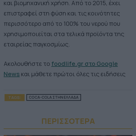
και βιομηχανική χρήση. Από το 2015, έχει
επιστραφεί στη φύση και τις κοινότητες
περισσότερο από το 100% του νερού που
χρησιμοποιείται στα τελικά προϊόντα της
εταιρείας παγκοσμίως.
Ακολουθήστε το
foodlife.gr στο Google
News
και μάθετε πρώτοι όλες τις ειδήσεις
TAGS:
COCA-COLA ΣΤΗΝ ΕΛΛΑΔΑ
ΠΕΡΙΣΣΟΤΕΡA