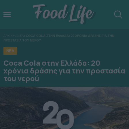
ΑΡΧΙΚΗ
/
ΝΕΑ
/
COCA COLA ΣΤΗΝ ΕΛΛΑΔΑ: 20 ΧΡΟΝΙΑ ΔΡΑΣΗΣ ΓΙΑ ΤΗΝ
ΠΡΟΣΤΑΣΙΑ ΤΟΥ ΝΕΡΟΥ
ΝΕΑ
Coca Cola στην Ελλάδα: 20
χρόνια δράσης για την προστασία
του νερού