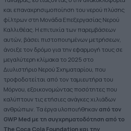
και επαναχρησιμοποίηση του νερού πλύσης
φίλτρων στη Μονάδα Επεξεργασίας Νερού
Καλλιθέας. Η επιτυχία των παρεμβάσεων
αυτών, βάσει πιστοποιημένων μετρήσεων,
άνοιξε τον δρόμο για την εφαρμογή τους σε
μεγαλύτερη κλίμακα το 2025 στο
Διυλιστήριο Νερού Σχηματαρίου, που
τροφοδοτείται από τον ταμιευτήρα του
Μόρνου, εξοικονομώντας ποσότητες που
καλύπτουν τις ετήσιες ανάγκες χιλιάδων
ανθρώπων. Τα έργα υλοποιήθηκαν
από τον
GWP Med με τη συγχρηματοδότηση από το
The Coca Cola Foundation και την