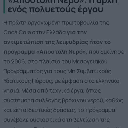
ενός πολυετούς έργου
Η πρώτη οργανωμένη πρωτοβουλία της
Coca Cola στην Ελλάδα
για την
αντιμετώπιση της λειψυδρίας ήταν το
πρόγραμμα «Αποστολή Νερό»
, που ξεκίνησε
το 2006, στο πλαίσιο του Μεσογειακού
Προγράμματος για τους Μη Συμβατικούς
Υδατικούς Πόρους, με έμφαση στα ελληνικά
νησιά. Μέσα από τεχνικά έργα, όπως
συστήματα συλλογής βρόχινου νερού, καθώς
και εκπαιδευτικές δράσεις, το πρόγραμμα
συνέβαλε ουσιαστικά στη βελτίωση της