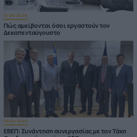
07.08.2026
Πώς αμείβονται όσοι εργαστούν τον
Δεκαπενταύγουστο
06.08.2026
ΕΒΕΠ: Συνάντηση συνεργασίας με τον Τάκη