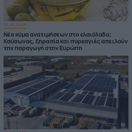
05.08.2026
Νέο κύμα ανατιμήσεων στο ελαιόλαδο;
Καύσωνας, ξηρασία και πυρκαγιές απειλούν
την παραγωγή στην Ευρώπη