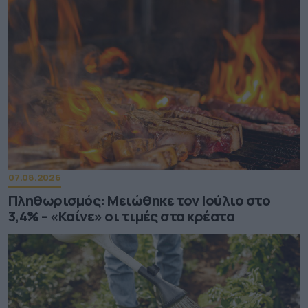
07.08.2026
Πληθωρισμός: Μειώθηκε τον Ιούλιο στο
3,4% – «Καίνε» οι τιμές στα κρέατα