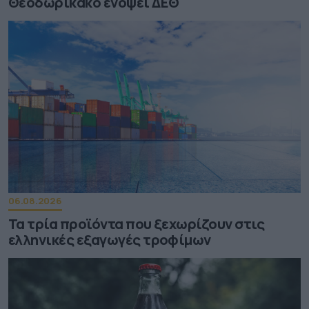
Θεοδωρικάκο ενόψει ΔΕΘ
06.08.2026
Τα τρία προϊόντα που ξεχωρίζουν στις
ελληνικές εξαγωγές τροφίμων