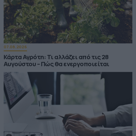
07.08.2026
Κάρτα Αγρότη: Τι αλλάζει από τις 28
Αυγούστου – Πώς θα ενεργοποιείται