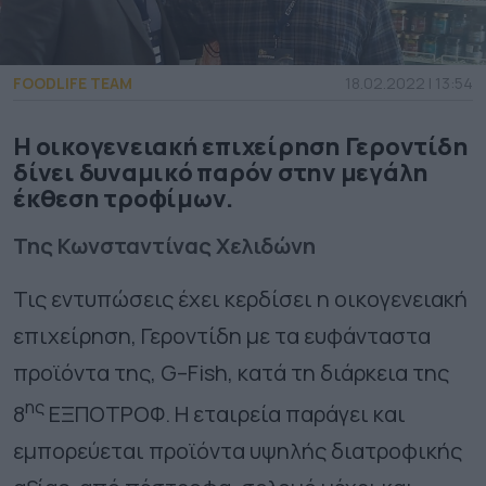
FOODLIFE TEAM
18.02.2022 | 13:54
Η οικογενειακή επιχείρηση Γεροντίδη
δίνει δυναμικό παρόν στην μεγάλη
έκθεση τροφίμων.
Της Κωνσταντίνας Χελιδώνη
Τις εντυπώσεις έχει κερδίσει η οικογενειακή
επιχείρηση, Γεροντίδη με τα ευφάνταστα
προϊόντα της,
G
–
Fish
, κατά τη διάρκεια της
ης
8
ΕΞΠΟΤΡΟΦ. Η εταιρεία παράγει και
εμπορεύεται προϊόντα υψηλής διατροφικής