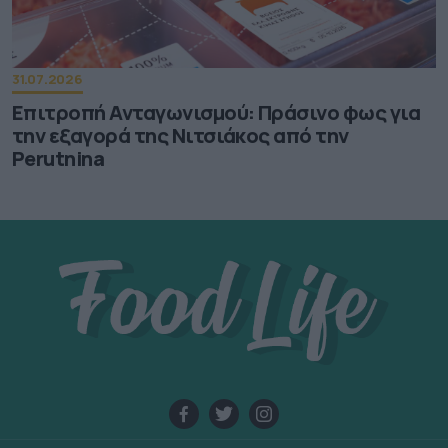
31.07.2026
Επιτροπή Ανταγωνισμού: Πράσινο φως για
την εξαγορά της Νιτσιάκος από την
Perutnina