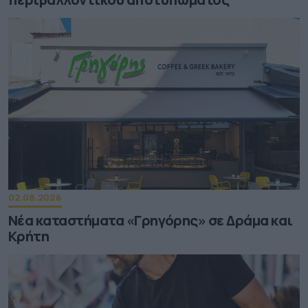
02.08.2026
Νέα καταστήματα «Γρηγόρης» σε Δράμα και
Κρήτη