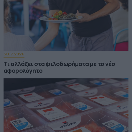
31.07.2026
Τι αλλάζει στα φιλοδωρήματα με το νέο
αφορολόγητο