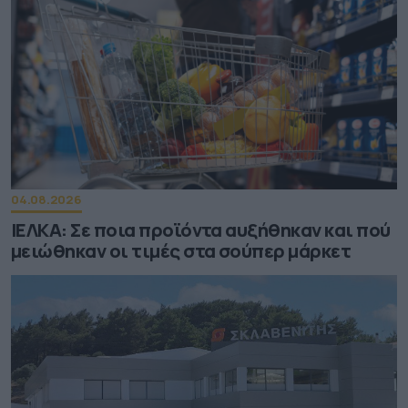
04.08.2026
ΙΕΛΚΑ: Σε ποια προϊόντα αυξήθηκαν και πού
μειώθηκαν οι τιμές στα σούπερ μάρκετ