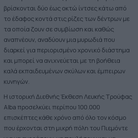
βρίσκονται δύο έως οκτώ ίντσες κάτω από
το έδαφος κοντά στις ρίζες των δέντρων με
τα οποία ζουν σε συμβίωση και καθώς
αναπνέουν, αναδύουν μια μυρωδιά που
διαρκεί για περιορισμένο χρονικό διάστημα
και μπορεί να ανιχνεύεται με τη βοήθεια
καλά εκπαιδευμένων σκύλων και έμπειρων
κυνηγών.
Η ιστορική Διεθνής Έκθεση Λευκής Τρούφας
Alba προσελκύει περίπου 100.000
επισκέπτες κάθε χρόνο από όλο τον κόσμο
που έρχονται στη μικρή πόλη του Πιεμόντε