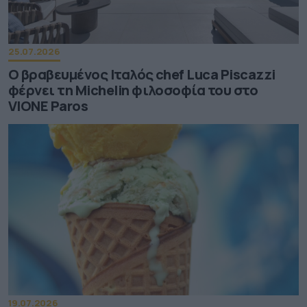
25.07.2026
Ο βραβευμένος Ιταλός chef Luca Piscazzi
φέρνει τη Michelin φιλοσοφία του στο
VIONE Paros
19.07.2026