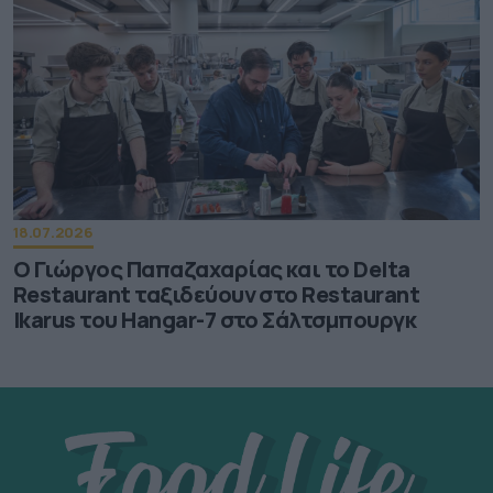
18.07.2026
Ο Γιώργος Παπαζαχαρίας και το Delta
Restaurant ταξιδεύουν στο Restaurant
Ikarus του Hangar-7 στο Σάλτσμπουργκ