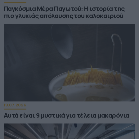
Παγκόσμια Μέρα Παγωτού: Η ιστορία της
πιο γλυκιάς απόλαυσης του καλοκαιριού
19.07.2026
Αυτά είναι 9 μυστικά για τέλεια μακαρόνια