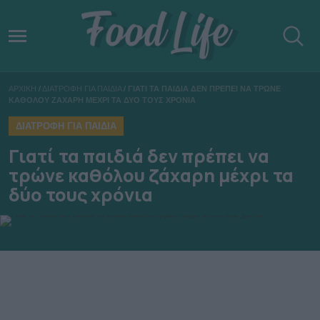
ΑΡΧΙΚΗ
/
ΔΙΑΤΡΟΦΗ ΓΙΑ ΠΑΙΔΙΑ
/
ΓΙΑΤΙ ΤΑ ΠΑΙΔΙΑ ΔΕΝ ΠΡΕΠΕΙ ΝΑ ΤΡΩΝΕ
ΚΑΘΟΛΟΥ ΖΑΧΑΡΗ ΜΕΧΡΙ ΤΑ ΔΥΟ ΤΟΥΣ ΧΡΟΝΙΑ
ΔΙΑΤΡΟΦΗ ΓΙΑ ΠΑΙΔΙΑ
Γιατί τα παιδιά δεν πρέπει να
τρώνε καθόλου ζάχαρη μέχρι τα
δύο τους χρόνια