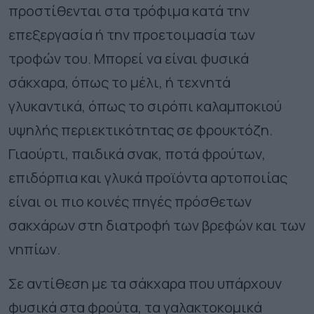
προστίθενται στα τρόφιμα κατά την
επεξεργασία ή την προετοιμασία των
τροφών του. Μπορεί να είναι φυσικά
σάκχαρα, όπως το μέλι, ή τεχνητά
γλυκαντικά, όπως το σιρόπι καλαμποκιού
υψηλής περιεκτικότητας σε φρουκτόζη.
Γιαούρτι, παιδικά σνακ, ποτά φρούτων,
επιδόρπια και γλυκά προϊόντα αρτοποιίας
είναι οι πιο κοινές πηγές πρόσθετων
σακχάρων στη διατροφή των βρεφών και των
νηπίων.
Σε αντίθεση με τα σάκχαρα που υπάρχουν
φυσικά στα φρούτα, τα γαλακτοκομικά