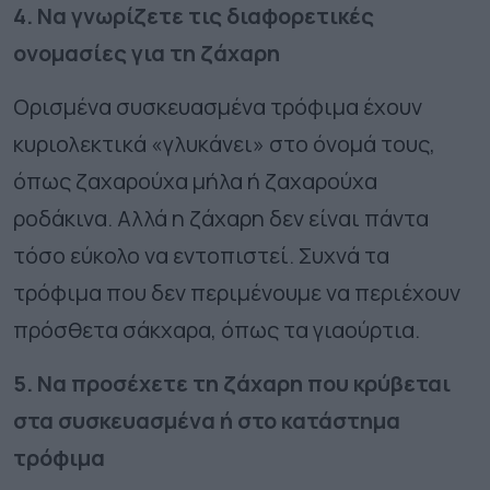
4. Να γνωρίζετε τις διαφορετικές
ονομασίες για τη ζάχαρη
Ορισμένα συσκευασμένα τρόφιμα έχουν
κυριολεκτικά «γλυκάνει» στο όνομά τους,
όπως ζαχαρούχα μήλα ή ζαχαρούχα
ροδάκινα. Αλλά η ζάχαρη δεν είναι πάντα
τόσο εύκολο να εντοπιστεί. Συχνά τα
τρόφιμα που δεν περιμένουμε να περιέχουν
πρόσθετα σάκχαρα, όπως τα γιαούρτια.
5. Να προσέχετε τη ζάχαρη που κρύβεται
στα συσκευασμένα ή στο κατάστημα
τρόφιμα