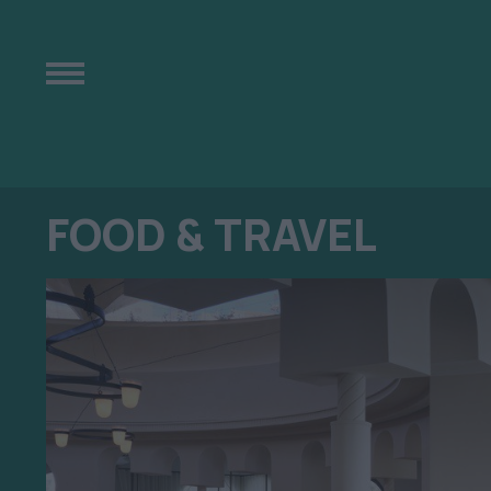
FOOD & TRAVEL