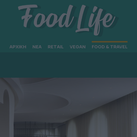
ΑΡΧΙΚΗ
ΝΕΑ
RETAIL
VEGAN
FOOD & TRAVEL