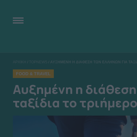
ΑΡΧΙΚΗ
/
TOPNEWS
/
ΑΥΞΗΜΕΝΗ Η ΔΙΑΘΕΣΗ ΤΩΝ ΕΛΛΗΝΩΝ ΓΙΑ ΤΑΞΙ
FOOD & TRAVEL
Αυξημένη η διάθεση
ταξίδια το τριήμερ