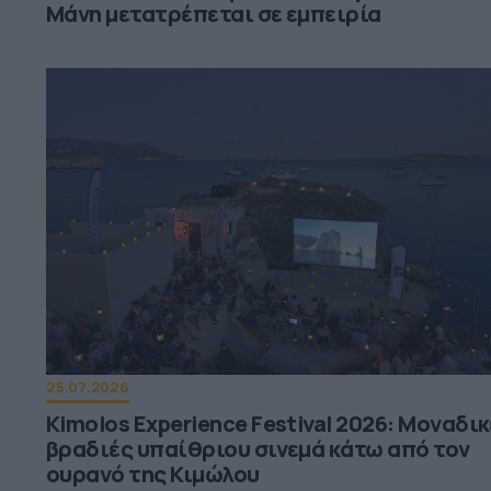
Μάνη μετατρέπεται σε εμπειρία
25.07.2026
Kimolos Experience Festival 2026: Μοναδι
βραδιές υπαίθριου σινεμά κάτω από τον
ουρανό της Κιμώλου