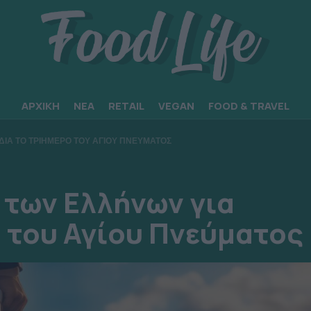
ΑΡΧΙΚΗ
ΝΕΑ
RETAIL
VEGAN
FOOD & TRAVEL
ΔΙΑ ΤΟ ΤΡΙΗΜΕΡΟ ΤΟΥ ΑΓΙΟΥ ΠΝΕΥΜΑΤΟΣ
 των Ελλήνων για
ο του Αγίου Πνεύματος