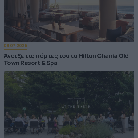
09.07.2026
Άνοιξε τις πόρτες του το Hilton Chania Old
Town Resort & Spa