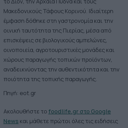
το Δίον, την Αρχαία Πύδνα και τους
Μακεδονικούς Τάφους Κορινού. Ιδιαίτερη
έμφαση δόθηκε στη γαστρονομία και την
οινική ταυτότητα της Πιερίας, μέσα από
επισκέψεις σε βιολογικούς αμπελώνες,
οινοποιεία, αγροτουριστικές μονάδες και
χώρους παραγωγής τοπικών προϊόντων,
αναδεικνύοντας την αυθεντικότητα και την
ποιότητα της τοπικής παραγωγής.
Πηγή: eot.gr
Ακολουθήστε το
foodlife.gr στο Google
News
και μάθετε πρώτοι όλες τις ειδήσεις