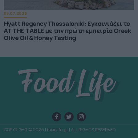
05.07.2026
Hyatt Regency Thessaloniki: Εγκαινιάζει το
AT THE TABLE με την πρώτη εμπειρία Greek
Olive Oil & Honey Tasting
COPYRIGHT © 2026 | foodlife.gr | ALL RIGHTS RESERVED