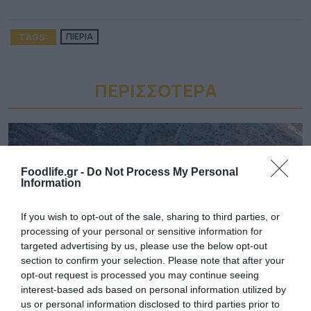
TAGS:
ΠΙΕΡΙΑ
ΠΕΡΙΣΣΟΤΕΡA
Foodlife.gr -
Do Not Process My Personal
Information
If you wish to opt-out of the sale, sharing to third parties, or
processing of your personal or sensitive information for
targeted advertising by us, please use the below opt-out
section to confirm your selection. Please note that after your
opt-out request is processed you may continue seeing
interest-based ads based on personal information utilized by
03.08.2026
us or personal information disclosed to third parties prior to