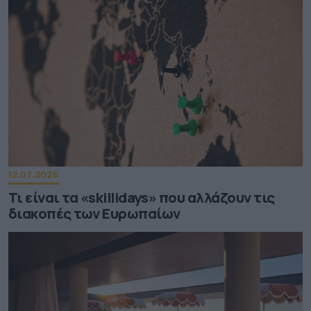
12.07.2026
Τι είναι τα «skillidays» που αλλάζουν τις
διακοπές των Ευρωπαίων