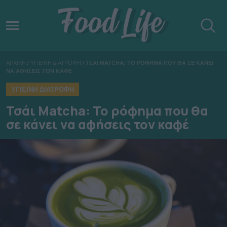
ΑΡΧΙΚΗ
/
ΥΓΙΕΙΝΗ ΔΙΑΤΡΟΦΗ
/
ΤΣΑΪ MATCHA: ΤΟ ΡΟΦΗΜΑ ΠΟΥ ΘΑ ΣΕ ΚΑΝΕΙ
ΝΑ ΑΦΗΣΕΙΣ ΤΟΝ ΚΑΦΕ
ΥΓΙΕΙΝΗ ΔΙΑΤΡΟΦΗ
Τσάι Matcha: Το ρόφημα που θα
σε κάνει να αφήσεις τον καφέ