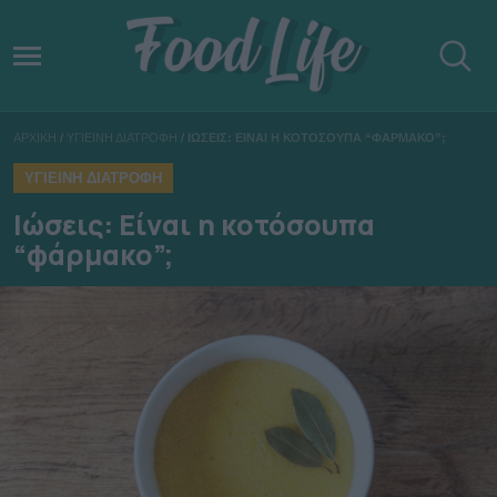
ΑΡΧΙΚΗ
/
ΥΓΙΕΙΝΗ ΔΙΑΤΡΟΦΗ
/
ΙΩΣΕΙΣ: ΕΙΝΑΙ Η ΚΟΤΟΣΟΥΠΑ “ΦΑΡΜΑΚΟ”;
ΥΓΙΕΙΝΗ ΔΙΑΤΡΟΦΗ
Ιώσεις: Είναι η κοτόσουπα
“φάρμακο”;