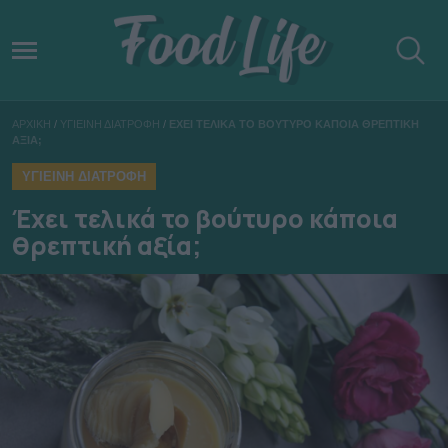
ΑΡΧΙΚΗ
/
ΥΓΙΕΙΝΗ ΔΙΑΤΡΟΦΗ
/
ΕΧΕΙ ΤΕΛΙΚΑ ΤΟ ΒΟΥΤΥΡΟ ΚΑΠΟΙΑ ΘΡΕΠΤΙΚΗ
ΑΞΙΑ;
ΥΓΙΕΙΝΗ ΔΙΑΤΡΟΦΗ
Έχει τελικά το βούτυρο κάποια
θρεπτική αξία;