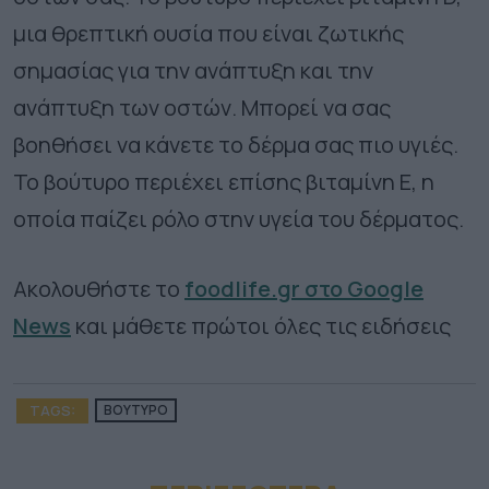
μια θρεπτική ουσία που είναι ζωτικής
σημασίας για την ανάπτυξη και την
ανάπτυξη των οστών. Μπορεί να σας
βοηθήσει να κάνετε το δέρμα σας πιο υγιές.
Το βούτυρο περιέχει επίσης βιταμίνη Ε, η
οποία παίζει ρόλο στην υγεία του δέρματος.
Ακολουθήστε το
foodlife.gr στο Google
News
και μάθετε πρώτοι όλες τις ειδήσεις
TAGS:
ΒΟΥΤΥΡΟ