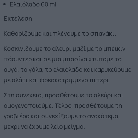
Ελαιόλαδο
60 ml
Εκτέλεση
Καθαρίζουμε και πλένουμε το σπανάκι.
Κοσκινίζουμε το αλεύρι μαζί με το μπέικιν
πάουντερ και σε μια μπασίνα χτυπάμε τα
αυγά, το γάλα, το ελαιόλαδο και καρυκεύουμε
με αλάτι και φρεσκοτριμμένο πιπέρι.
Στη συνέχεια, προσθέτουμε το αλεύρι και
ομογενοποιούμε. Τέλος, προσθέτουμε τη
γραβιέρα και συνεχίζουμε το ανακάτεμα,
μέχρι να έχουμε λείο μείγμα.