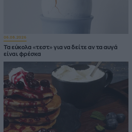
06.08.2026
Τα εύκολα «τεστ» για να δείτε αν τα αυγά
είναι φρέσκα