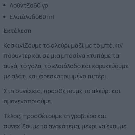
Λούντζα
60 γρ
Ελαιόλαδο
60 ml
Εκτέλεση
Κοσκινίζουμε το αλεύρι μαζί με το μπέικιν
πάουντερ και σε μια μπασίνα χτυπάμε τα
αυγά, το γάλα, το ελαιόλαδο και καρυκεύουμε
με αλάτι και φρεσκοτριμμένο πιπέρι.
Στη συνέχεια, προσθέτουμε το αλεύρι και
ομογενοποιούμε.
Τέλος, προσθέτουμε τη γραβιέρα και
συνεχίζουμε το ανακάτεμα, μέχρι να έχουμε