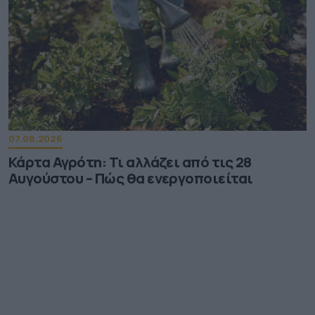
07.08.2026
Κάρτα Αγρότη: Τι αλλάζει από τις 28
Αυγούστου – Πώς θα ενεργοποιείται