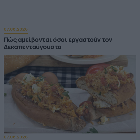
07.08.2026
Πώς αμείβονται όσοι εργαστούν τον
Δεκαπενταύγουστο
07.08.2026