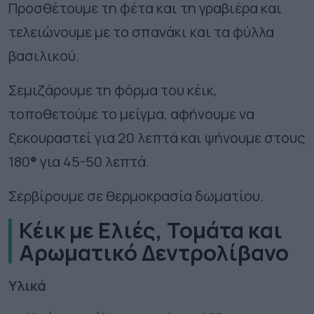
Προσθέτουμε τη φέτα και τη γραβιέρα και
τελειώνουμε με το σπανάκι και τα φύλλα
βασιλικού.
Σεμιζάρουμε τη φόρμα του κέικ,
τοποθετούμε το μείγμα, αφήνουμε να
ξεκουραστεί για 20 λεπτά και ψήνουμε στους
180
°
για 45-50 λεπτά.
Σερβίρουμε σε θερμοκρασία δωματίου.
Κέικ με Ελιές, Τομάτα και
Αρωματικό Δεντρολίβανο
Υλικά