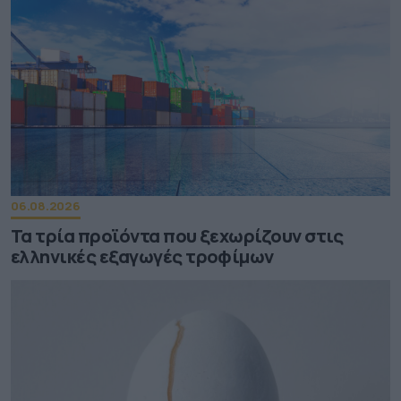
06.08.2026
Τα τρία προϊόντα που ξεχωρίζουν στις
ελληνικές εξαγωγές τροφίμων