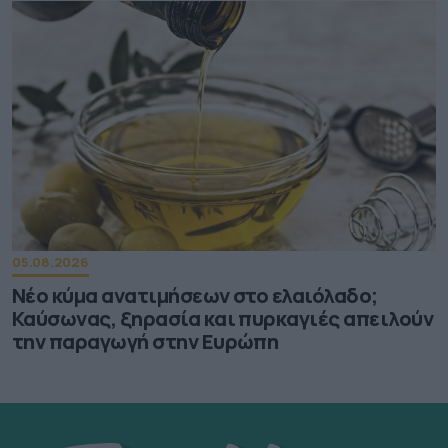
05.08.2026
Νέο κύμα ανατιμήσεων στο ελαιόλαδο;
Καύσωνας, ξηρασία και πυρκαγιές απειλούν
την παραγωγή στην Ευρώπη