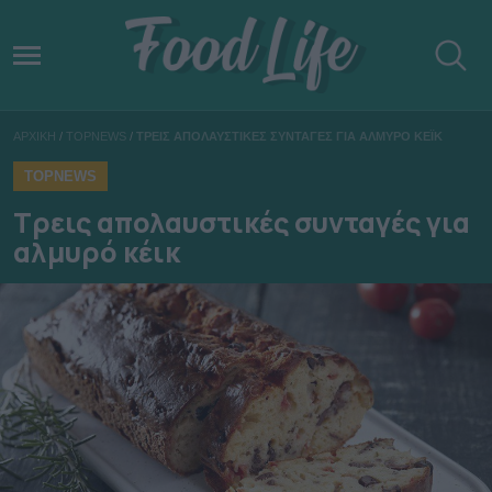
ΑΡΧΙΚΗ
/
TOPNEWS
/
ΤΡΕΙΣ ΑΠΟΛΑΥΣΤΙΚΕΣ ΣΥΝΤΑΓΕΣ ΓΙΑ ΑΛΜΥΡΟ ΚΕΪΚ
TOPNEWS
Τρεις απολαυστικές συνταγές για
αλμυρό κέικ