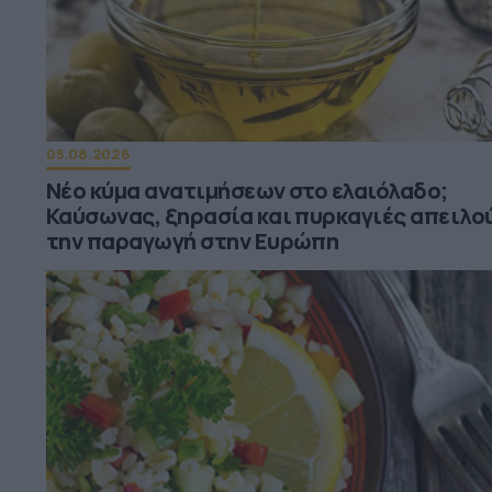
05.08.2026
Νέο κύμα ανατιμήσεων στο ελαιόλαδο;
Καύσωνας, ξηρασία και πυρκαγιές απειλο
την παραγωγή στην Ευρώπη