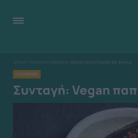
ΑΡΧΙΚΗ
/
TOPNEWS
/
ΣΥΝΤΑΓΗ: VEGAN ΠΑΠΟΥΤΣΑΚΙΑ ΜΕ ΦΑΚΕΣ
TOPNEWS
Συνταγή: Vegan παπ