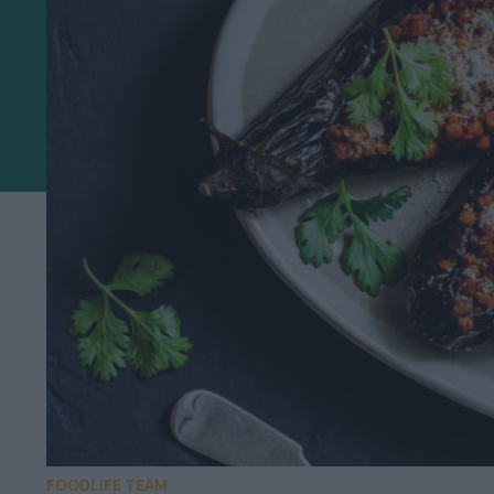
FOODLIFE TEAM