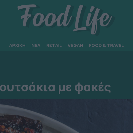
ΑΡΧΙΚΗ
ΝΕΑ
RETAIL
VEGAN
FOOD & TRAVEL
ουτσάκια με φακές