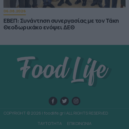
06.08.2026
ΕΒΕΠ: Συνάντηση συνεργασίας με τον Τάκη
Θεοδωρικάκο ενόψει ΔΕΘ
COPYRIGHT © 2026 | foodlife.gr | ALL RIGHTS RESERVED
TAYTOTHTA
ΕΠΙΚΟΙΝΩΝΙΑ