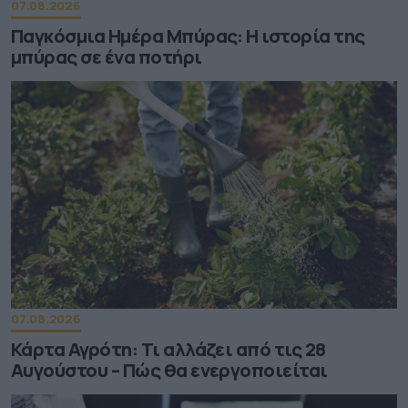
07.08.2026
Παγκόσμια Ημέρα Μπύρας: Η ιστορία της
μπύρας σε ένα ποτήρι
07.08.2026
Κάρτα Αγρότη: Τι αλλάζει από τις 28
Αυγούστου – Πώς θα ενεργοποιείται