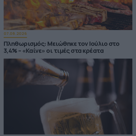
07.08.2026
Πληθωρισμός: Μειώθηκε τον Ιούλιο στο
3,4% – «Καίνε» οι τιμές στα κρέατα