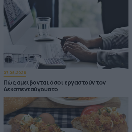
07.08.2026
Πώς αμείβονται όσοι εργαστούν τον
Δεκαπενταύγουστο