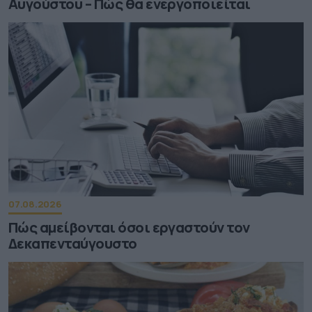
Αυγούστου – Πώς θα ενεργοποιείται
07.08.2026
Πώς αμείβονται όσοι εργαστούν τον
Δεκαπενταύγουστο