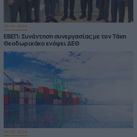
06.08.2026
ΕΒΕΠ: Συνάντηση συνεργασίας με τον Τάκη
Θεοδωρικάκο ενόψει ΔΕΘ
06.08.2026