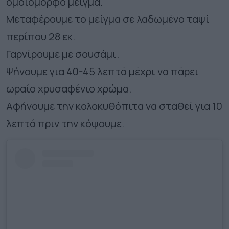
ομοιόμορφο μείγμα.
Μεταφέρουμε το μείγμα σε λαδωμένο ταψί
περίπου 28 εκ.
Γαρνίρουμε με σουσάμι.
Ψήνουμε για 40-45 λεπτά μέχρι να πάρει
ωραίο χρυσαφένιο χρώμα.
Αφήνουμε την κολοκυθόπιτα να σταθεί για 10
λεπτά πριν την κόψουμε.