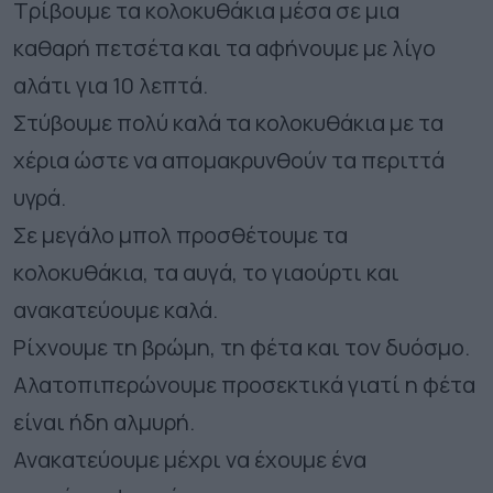
Τρίβουμε τα κολοκυθάκια μέσα σε μια
καθαρή πετσέτα και τα αφήνουμε με λίγο
αλάτι για 10 λεπτά.
Στύβουμε πολύ καλά τα κολοκυθάκια με τα
χέρια ώστε να απομακρυνθούν τα περιττά
υγρά.
Σε μεγάλο μπολ προσθέτουμε τα
κολοκυθάκια, τα αυγά, το γιαούρτι και
ανακατεύουμε καλά.
Ρίχνουμε τη βρώμη, τη φέτα και τον δυόσμο.
Αλατοπιπερώνουμε προσεκτικά γιατί η φέτα
είναι ήδη αλμυρή.
Ανακατεύουμε μέχρι να έχουμε ένα