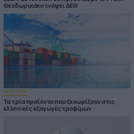
Θεοδωρικάκο ενόψει ΔΕΘ
06.08.2026
Τα τρία προϊόντα που ξεχωρίζουν στις
ελληνικές εξαγωγές τροφίμων