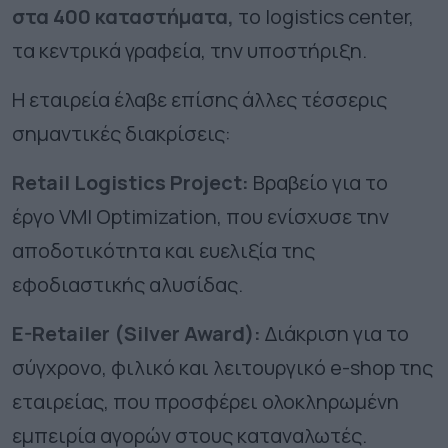
στα 400 καταστήματα,
το logistics center,
τα κεντρικά γραφεία, την υποστήριξη.
Η εταιρεία έλαβε επίσης άλλες τέσσερις
σημαντικές διακρίσεις:
Retail Logistics Project:
Βραβείο για το
έργο VMI Optimization, που ενίσχυσε την
αποδοτικότητα και ευελιξία της
εφοδιαστικής αλυσίδας.
E-Retailer (Silver Award):
Διάκριση για το
σύγχρονο, φιλικό και λειτουργικό e-shop της
εταιρείας, που προσφέρει ολοκληρωμένη
εμπειρία αγορών στους καταναλωτές.