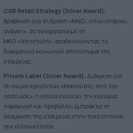
CSR Retail Strategy (Silver Award):
Βράβευση για τη δράση «Μαζί, όπου υπάρχει
ανάγκη», σε συνεργασία με τη
ΜΚΟ «Αποστολή», αναδεικνύοντας το
διαχρονικό κοινωνικό αποτύπωμα της
εταιρείας.
Private Label (Silver Award):
Διάκριση για
τη σειρά προϊόντων «Μασούτης, από τον
τόπο μας», η οποία ενισχύει την εγχώρια
παραγωγή και προβάλλει έμπρακτα τη
δέσμευση της εταιρείας στην ποιότητα και
την ελληνικότητα.