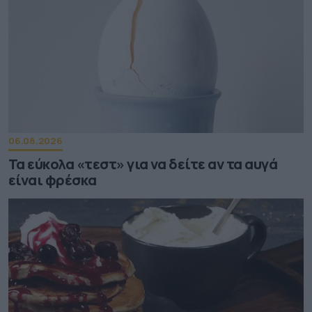
06.08.2026
Τα εύκολα «τεστ» για να δείτε αν τα αυγά
είναι φρέσκα