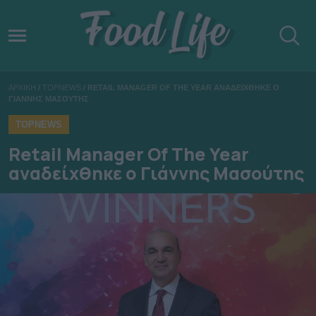
ΑΡΧΙΚΗ
/
TOPNEWS
/
RETAIL MANAGER OF THE YEAR ΑΝΑΔΕΙΧΘΗΚΕ Ο
ΓΙΑΝΝΗΣ ΜΑΣΟΥΤΗΣ
TOPNEWS
Retail Manager Of The Year
αναδείχθηκε ο Γιάννης Μασούτης