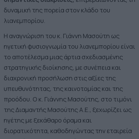
δυναμική της πορεία στον κλάδο του
λιανεμπορίου.
Η αναγνώριση του κ. Γιάννη Μασούτη ως
ηγετική φυσιογνωμία του λιανεμπορίου είναι
το αποτέλεσμα μιας άρτια σχεδιασμένης
στρατηγικής διοίκησης, με συνέπεια και
διαχρονική προσήλωση στις αξίες της
υπευθυνότητας, της καινοτομίας και της
προόδου. Ο κ. Γιάννης Μασούτης, στο τιμόνι
της Διαμαντής Μασούτης Α.Ε., ξεχωρίζει ως
ηγέτης με ξεκάθαρο όραμα και
διορατικότητα, καθοδηγώντας την εταιρεία