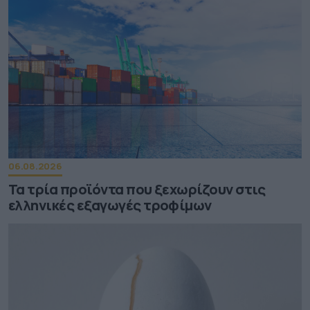
06.08.2026
Τα τρία προϊόντα που ξεχωρίζουν στις
ελληνικές εξαγωγές τροφίμων