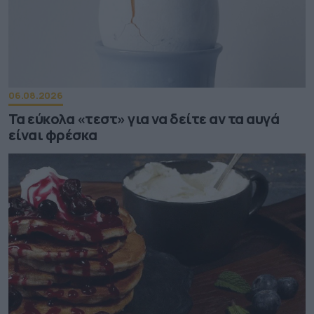
06.08.2026
Τα εύκολα «τεστ» για να δείτε αν τα αυγά
είναι φρέσκα