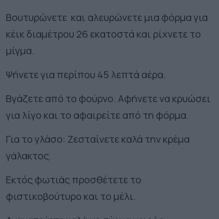
Βουτυρώνετε και αλευρώνετε μια φόρμα για
κέικ διαμέτρου 26 εκατοστά και ρίχνετε το
μίγμα.
Ψήνετε για περίπου 45 λεπτά αέρα.
Βγάζετε από το φούρνο. Αφήνετε να κρυώσει
για λίγο και το αφαιρείτε από τη φόρμα.
Για το γλάσο: Ζεσταίνετε καλά την κρέμα
γάλακτος.
Εκτός φωτιάς προσθέτετε το
φιστικοβούτυρο και το μέλι.