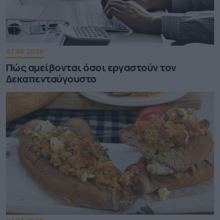
07.08.2026
Πώς αμείβονται όσοι εργαστούν τον
Δεκαπενταύγουστο
07.08.2026