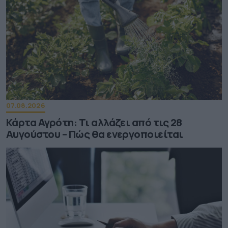
07.08.2026
Κάρτα Αγρότη: Τι αλλάζει από τις 28
Αυγούστου – Πώς θα ενεργοποιείται