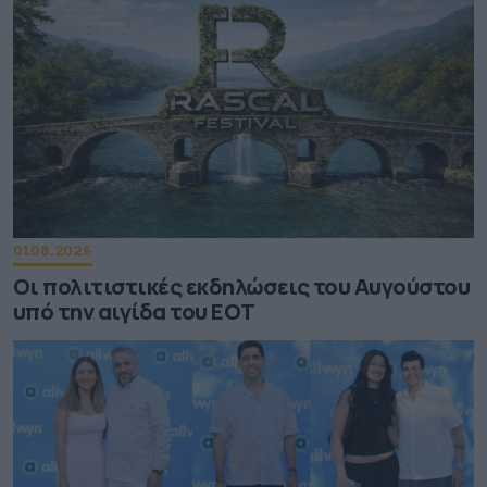
01.08.2026
Οι πολιτιστικές εκδηλώσεις του Αυγούστου
υπό την αιγίδα του ΕΟΤ