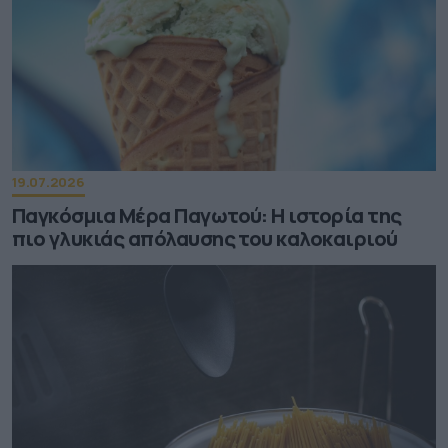
19.07.2026
Παγκόσμια Μέρα Παγωτού: Η ιστορία της
πιο γλυκιάς απόλαυσης του καλοκαιριού