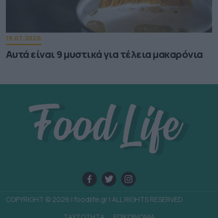
19.07.2026
Αυτά είναι 9 μυστικά για τέλεια μακαρόνια
COPYRIGHT © 2026 | foodlife.gr | ALL RIGHTS RESERVED
TAYTOTHTA
ΕΠΙΚΟΙΝΩΝΙΑ