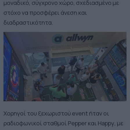
μοναδικό, σύγχρονο χώρο, σχεδιασμένο με
στόχο να προσφέρει άνεση και
διαδραστικότητα.
Χορηγοί του ξεχωριστού
event
ήταν οι
ραδιοφωνικοί σταθμοί
Pepper
και
Happy
, με