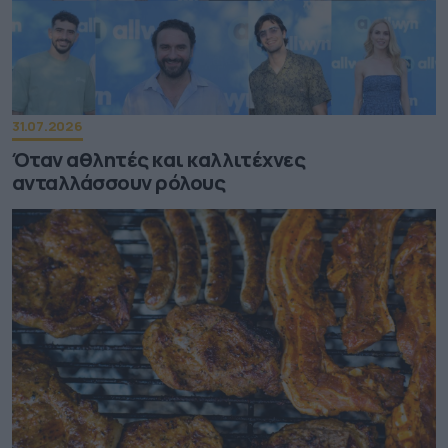
31.07.2026
Όταν αθλητές και καλλιτέχνες
ανταλλάσσουν ρόλους