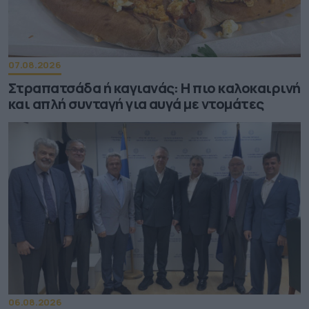
07.08.2026
Στραπατσάδα ή καγιανάς: Η πιο καλοκαιρινή
και απλή συνταγή για αυγά με ντομάτες
06.08.2026