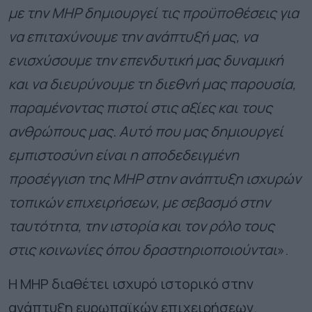
με την MHP δημιουργεί τις προϋποθέσεις για
να επιταχύνουμε την ανάπτυξή μας, να
ενισχύσουμε την επενδυτική μας δυναμική
και να διευρύνουμε τη διεθνή μας παρουσία,
παραμένοντας πιστοί στις αξίες και τους
ανθρώπους μας. Αυτό που μας δημιουργεί
εμπιστοσύνη είναι η αποδεδειγμένη
προσέγγιση της MHP στην ανάπτυξη ισχυρών
τοπικών επιχειρήσεων, με σεβασμό στην
ταυτότητα, την ιστορία και τον ρόλο τους
στις κοινωνίες όπου δραστηριοποιούνται
».
Η MHP διαθέτει ισχυρό ιστορικό στην
ανάπτυξη ευρωπαϊκών επιχειρήσεων.