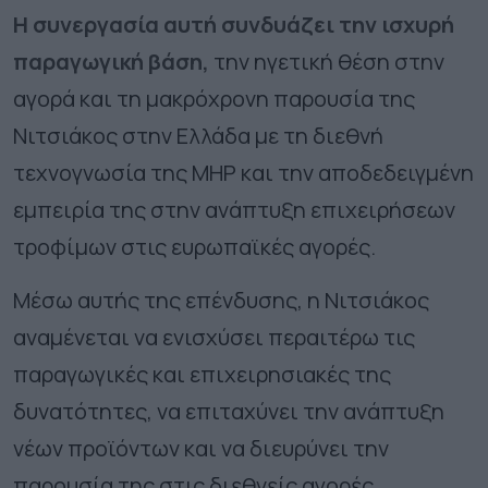
Η συνεργασία αυτή συνδυάζει την ισχυρή
παραγωγική βάση,
την ηγετική θέση στην
αγορά και τη μακρόχρονη παρουσία της
Νιτσιάκος στην Ελλάδα με τη διεθνή
τεχνογνωσία της MHP και την αποδεδειγμένη
εμπειρία της στην ανάπτυξη επιχειρήσεων
τροφίμων στις ευρωπαϊκές αγορές.
Μέσω αυτής της επένδυσης, η Νιτσιάκος
αναμένεται να ενισχύσει περαιτέρω τις
παραγωγικές και επιχειρησιακές της
δυνατότητες, να επιταχύνει την ανάπτυξη
νέων προϊόντων και να διευρύνει την
παρουσία της στις διεθνείς αγορές,