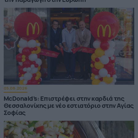
05.08.2026
McDonald’s: Επιστρέφει στην καρδιά της
Θεσσαλονίκης με νέο εστιατόριο στην Αγίας
Σοφίας