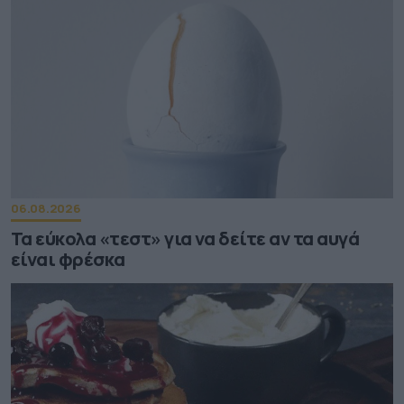
06.08.2026
Τα εύκολα «τεστ» για να δείτε αν τα αυγά
είναι φρέσκα