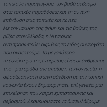
τοπικούς παραγωγούς, τον βαθύ σεβασμό
στις τοπικές παραδόσεις και τη συνεχή
επένδυση στις τοπικές κοινωνίες.
Με την ισχυρή της φήμη και τις βαθιές της
ρίζες στην Ελλάδα, η Νιτσιάκος
αντιπροσωπεύει ακριβώς το είδος συνεργάτη
που αναζητούμε. Το μεγαλύτερο
πλεονέκτημα της εταιρείας είναι οι άνθρωποί
της – μια ομάδα της οποίας η τεχνογνωσία, η
αφοσίωση και η στενή σύνδεση με την τοπική
κοινωνία έχουν δημιουργήσει, επί γενεές, μια
επιχείρηση που χαίρει εμπιστοσύνης και
σεβασμού. Δεσμευόμαστε να διαφυλάξουμε