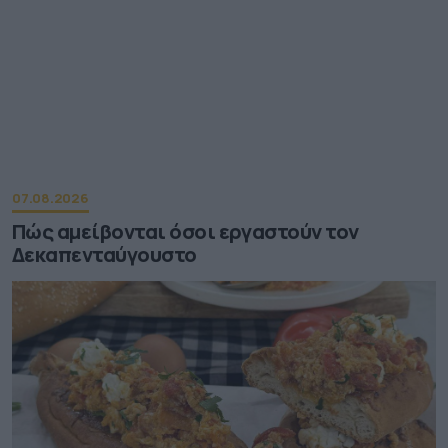
07.08.2026
Πώς αμείβονται όσοι εργαστούν τον
Δεκαπενταύγουστο