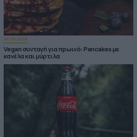
06.08.2026
Vegan συνταγή για πρωινό: Pancakes με
κανέλα και μύρτιλα