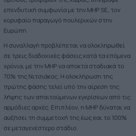
επενδυτική συμφωνία με την MHP SE, τον
κορυφαίο παραγωγό πουλερικών στην
Ευρώπη.
Η συναλλαγή προβλέπεται να ολοκληρωθεί
σε τρεις διαδοχικές φάσεις κατά τα επόμενα
χρόνια, με την MHP να αποκτά σταδιακά το
70% της Νιτσιάκος. Η ολοκλήρωση της
πρώτης φάσης τελεί υπό την αίρεση της
λήψης των απαιτούμενων εγκρίσεων από τις
αρμόδιες αρχές. Επιπλέον, η MHP δύναται να
αυξήσει τη συμμετοχή της έως και το 100%
σε μεταγενέστερο στάδιο.