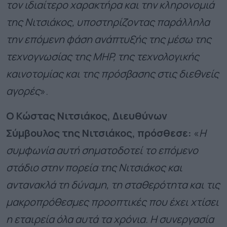
τον ιδιαίτερο χαρακτήρα και την κληρονομιά
της Νιτσιάκος, υποστηρίζοντας παράλληλα
την επόμενη φάση ανάπτυξής της μέσω της
τεχνογνωσίας της MHP, της τεχνολογικής
καινοτομίας και της πρόσβασης στις διεθνείς
αγορές
».
Ο Κώστας Νιτσιάκος, Διευθύνων
Σύμβουλος της Νιτσιάκος, πρόσθεσε:
«
Η
συμφωνία αυτή σηματοδοτεί το επόμενο
στάδιο στην πορεία της Νιτσιάκος και
αντανακλά τη δύναμη, τη σταθερότητα και τις
μακροπρόθεσμες προοπτικές που έχει χτίσει
η εταιρεία όλα αυτά τα χρόνια. Η συνεργασία