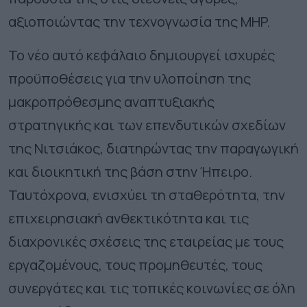
αξιοποιώντας την τεχνογνωσία της MHP.
Το νέο αυτό κεφάλαιο δημιουργεί ισχυρές
προϋποθέσεις για την υλοποίηση της
μακροπρόθεσμης αναπτυξιακής
στρατηγικής και των επενδυτικών σχεδίων
της Νιτσιάκος, διατηρώντας την παραγωγική
και διοικητική της βάση στην Ήπειρο.
Ταυτόχρονα, ενισχύει τη σταθερότητα, την
επιχειρησιακή ανθεκτικότητα και τις
διαχρονικές σχέσεις της εταιρείας με τους
εργαζομένους, τους προμηθευτές, τους
συνεργάτες και τις τοπικές κοινωνίες σε όλη