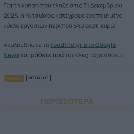
Για τη χρήση που έληξε στις 31 Δεκεμβρίου
2025, η Νιτσιάκος κατέγραψε ενοποιημένο
κύκλο εργασιών περίπου 540 εκατ. ευρώ.
Ακολουθήστε το
foodlife.gr στο Google
News
και μάθετε πρώτοι όλες τις ειδήσεις
TAGS:
ΝΙΤΣΙΑΚΟΣ
ΠΕΡΙΣΣΟΤΕΡA