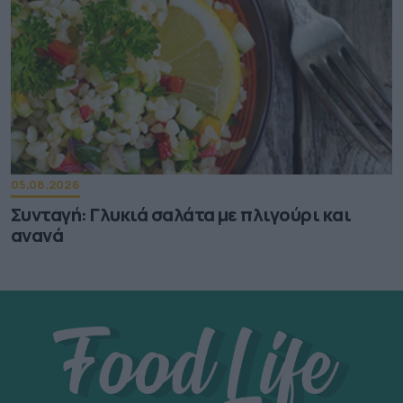
05.08.2026
Συνταγή: Γλυκιά σαλάτα με πλιγούρι και
ανανά