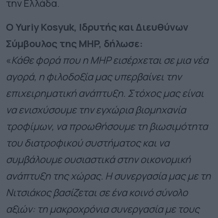
την Ελλάδα.
Ο Yuriy Kosyuk, Ιδρυτής και Διευθύνων
Σύμβουλος της MHP, δήλωσε:
«
Κάθε φορά που η MHP εισέρχεται σε μια νέα
αγορά, η φιλοδοξία μας υπερβαίνει την
επιχειρηματική ανάπτυξη. Στόχος μας είναι
να ενισχύσουμε την εγχώρια βιομηχανία
τροφίμων, να προωθήσουμε τη βιωσιμότητα
του διατροφικού συστήματος και να
συμβάλουμε ουσιαστικά στην οικονομική
ανάπτυξη της χώρας. Η συνεργασία μας με τη
Νιτσιάκος βασίζεται σε ένα κοινό σύνολο
αξιών: τη μακροχρόνια συνεργασία με τους