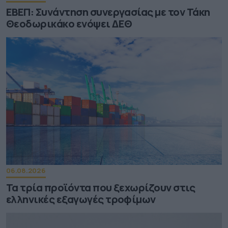
ΕΒΕΠ: Συνάντηση συνεργασίας με τον Τάκη
Θεοδωρικάκο ενόψει ΔΕΘ
06.08.2026
Τα τρία προϊόντα που ξεχωρίζουν στις
ελληνικές εξαγωγές τροφίμων