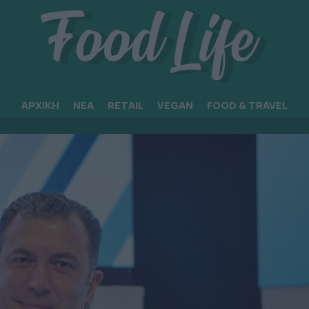
ΑΡΧΙΚΗ
ΝΕΑ
RETAIL
VEGAN
FOOD & TRAVEL