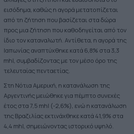
εισόδημα, καθώς η αγορά μετατοπίζεται
από τη ζήτηση που βασίζεται στα δώρα
προς μια ζήτηση που καθοδηγείται από τον
ίδιο τον καταναλωτή. Αντίθετα, η αγορά της
Ιαπωνίας αναπτύχθηκε κατά 6,8% στα 3,3
mhl, συμβαδίζοντας με τον μέσο όρο της
τελευταίας πενταετίας.
Στη Νότια Αμερική, η κατανάλωση της
Αργεντινής μειώθηκε για πέμπτο συνεχές
έτος στα 7,5 mhl (-2,6%), ενώ η κατανάλωση
της Βραζιλίας εκτινάχθηκε κατά 41,9% στα
4,4 mhl, σημειώνοντας ιστορικό υψηλό.