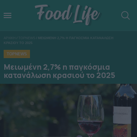
ΑΡΧΙΚΗ
/
TOPNEWS
/
ΜΕΙΩΜΕΝΗ 2,7% Η ΠΑΓΚΟΣΜΙΑ ΚΑΤΑΝΑΛΩΣΗ
ΚΡΑΣΙΟΥ ΤΟ 2025
TOPNEWS
Μειωμένη 2,7% η παγκόσμια
κατανάλωση κρασιού το 2025