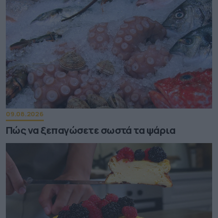
09.08.2026
Πώς να ξεπαγώσετε σωστά τα ψάρια