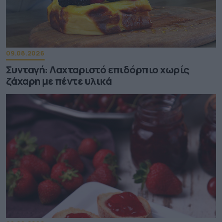
09.08.2026
Συνταγή: Λαχταριστό επιδόρπιο χωρίς
ζάχαρη με πέντε υλικά