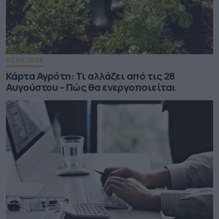
07.08.2026
Κάρτα Αγρότη: Τι αλλάζει από τις 28
Αυγούστου – Πώς θα ενεργοποιείται