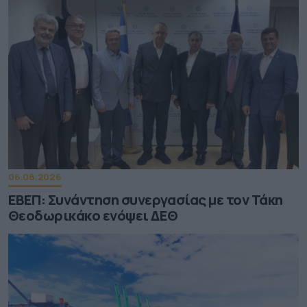
06.08.2026
ΕΒΕΠ: Συνάντηση συνεργασίας με τον Τάκη
Θεοδωρικάκο ενόψει ΔΕΘ