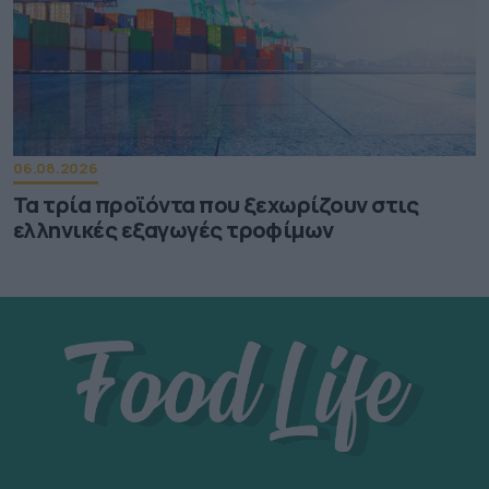
06.08.2026
Τα τρία προϊόντα που ξεχωρίζουν στις
ελληνικές εξαγωγές τροφίμων