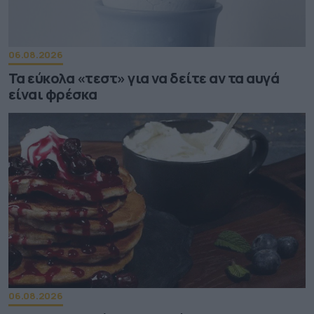
06.08.2026
Τα εύκολα «τεστ» για να δείτε αν τα αυγά
είναι φρέσκα
06.08.2026