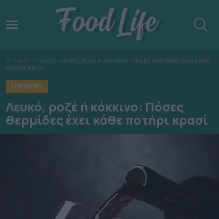
ΑΡΧΙΚΗ
/
TOPNEWS
/
ΛΕΥΚΟ, ΡΟΖΕ Η ΚΟΚΚΙΝΟ: ΠΟΣΕΣ ΘΕΡΜΙΔΕΣ ΕΧΕΙ ΚΑΘΕ
ΠΟΤΗΡΙ ΚΡΑΣΙ
TOPNEWS
Λευκό, ροζέ ή κόκκινο: Πόσες
θερμίδες έχει κάθε ποτήρι κρασί