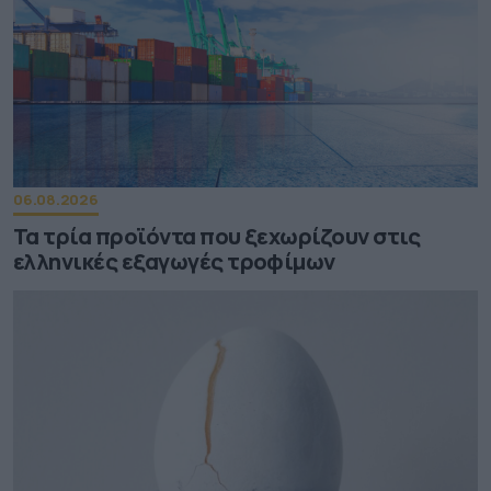
06.08.2026
Τα τρία προϊόντα που ξεχωρίζουν στις
ελληνικές εξαγωγές τροφίμων