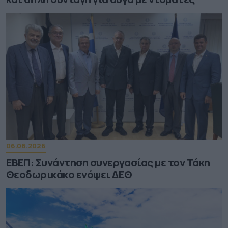
06.08.2026
ΕΒΕΠ: Συνάντηση συνεργασίας με τον Τάκη
Θεοδωρικάκο ενόψει ΔΕΘ