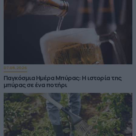
07.08.2026
Παγκόσμια Ημέρα Μπύρας: Η ιστορία της
μπύρας σε ένα ποτήρι