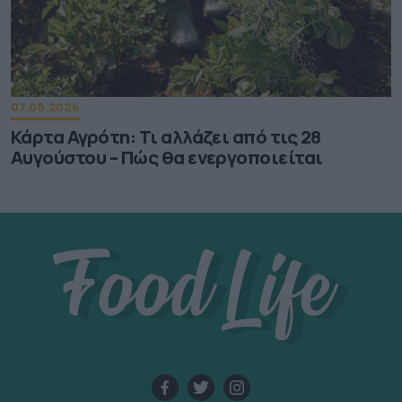
07.08.2026
Κάρτα Αγρότη: Τι αλλάζει από τις 28
Αυγούστου – Πώς θα ενεργοποιείται