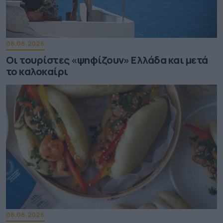
08.08.2026
Οι τουρίστες «ψηφίζουν» Ελλάδα και μετά
το καλοκαίρι
08.08.2026