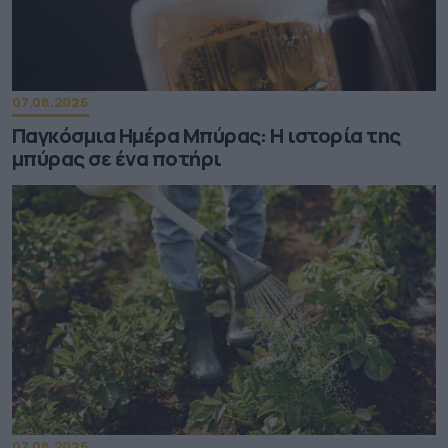
07.08.2026
Παγκόσμια Ημέρα Μπύρας: Η ιστορία της
μπύρας σε ένα ποτήρι
07.08.2026