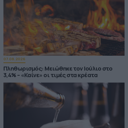
07.08.2026
Πληθωρισμός: Μειώθηκε τον Ιούλιο στο
3,4% – «Καίνε» οι τιμές στα κρέατα