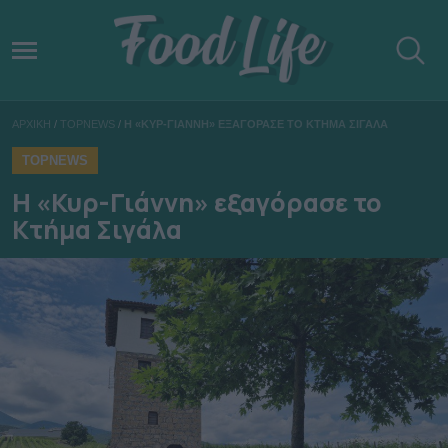
ΑΡΧΙΚΗ
/
TOPNEWS
/
Η «ΚΥΡ-ΓΙΑΝΝΗ» ΕΞΑΓΟΡΑΣΕ ΤΟ ΚΤΗΜΑ ΣΙΓΑΛΑ
TOPNEWS
Η «Κυρ-Γιάννη» εξαγόρασε το
Κτήμα Σιγάλα