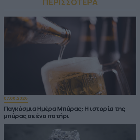
ΠΕΡΙΣΣΟΤΕΡA
07.08.2026
Παγκόσμια Ημέρα Μπύρας: Η ιστορία της
μπύρας σε ένα ποτήρι