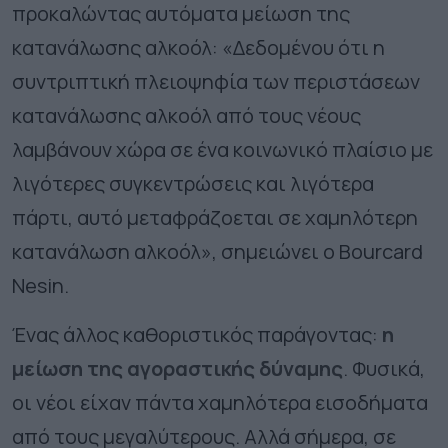
προκαλώντας αυτόματα μείωση της
κατανάλωσης αλκοόλ: «Δεδομένου ότι η
συντριπτική πλειοψηφία των περιστάσεων
κατανάλωσης αλκοόλ από τους νέους
λαμβάνουν χώρα σε ένα κοινωνικό πλαίσιο με
λιγότερες συγκεντρώσεις και λιγότερα
πάρτι, αυτό μεταφράζοεται σε χαμηλότερη
κατανάλωση αλκοόλ», σημειώνει ο Bourcard
Nesin.
Ένας άλλος καθοριστικός παράγοντας:
η
μείωση της αγοραστικής δύναμης
. Φυσικά,
οι νέοι είχαν πάντα χαμηλότερα εισοδήματα
από τους μεγαλύτερους. Αλλά σήμερα, σε