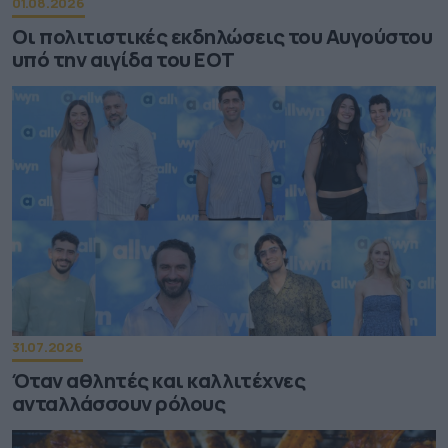
01.08.2026
Οι πολιτιστικές εκδηλώσεις του Αυγούστου
υπό την αιγίδα του ΕΟΤ
31.07.2026
Όταν αθλητές και καλλιτέχνες
ανταλλάσσουν ρόλους