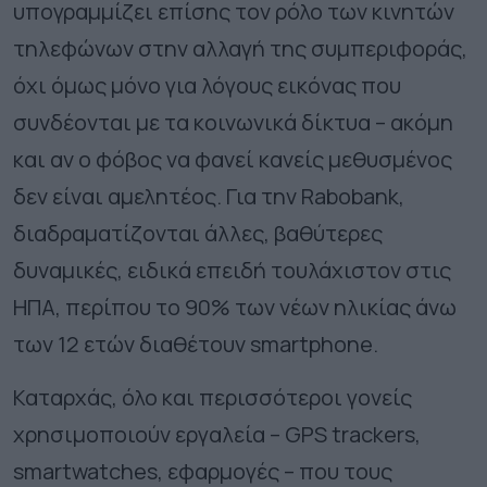
υπογραμμίζει επίσης τον ρόλο των κινητών
τηλεφώνων στην αλλαγή της συμπεριφοράς,
όχι όμως μόνο για λόγους εικόνας που
συνδέονται με τα κοινωνικά δίκτυα – ακόμη
και αν ο φόβος να φανεί κανείς μεθυσμένος
δεν είναι αμελητέος. Για την Rabobank,
διαδραματίζονται άλλες, βαθύτερες
δυναμικές, ειδικά επειδή τουλάχιστον στις
ΗΠΑ, περίπου το 90% των νέων ηλικίας άνω
των 12 ετών διαθέτουν smartphone.
Καταρχάς, όλο και περισσότεροι γονείς
χρησιμοποιούν εργαλεία – GPS trackers,
smartwatches, εφαρμογές – που τους