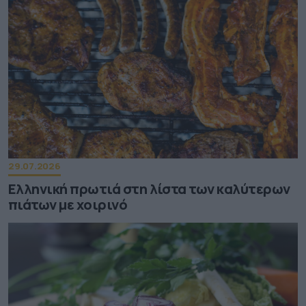
29.07.2026
Ελληνική πρωτιά στη λίστα των καλύτερων
πιάτων με χοιρινό