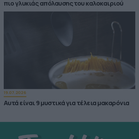
πιο γλυκιάς απόλαυσης του καλοκαιριού
19.07.2026
Αυτά είναι 9 μυστικά για τέλεια μακαρόνια