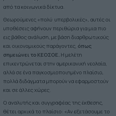
από τα κοινωνικά δίκτυα.
Θεωρούμενες «πολύ υπερβολικές», αυτές οι
υποθέσεις αφήνουν περιθώρια για μια πιο
εις βάθος ανάλυση, με βάση διαρθρωτικούς
και οικονομικούς παράγοντες,
όπως
σημειώνει το ΚΕΟΣΟΕ.
Η μελέτη
επικεντρώνεται στην αμερικανική νεολαία,
αλλά σε ένα παγκοσμιοποιημένο πλαίσιο,
πολλά διδάγματα μπορούν να εφαρμοστούν
και σε άλλες χώρες.
Ο αναλυτής και συγγραφέας της έκθεσης,
θέτει αρχικά το πλαίσιο: «Αν εξετάσουμε το