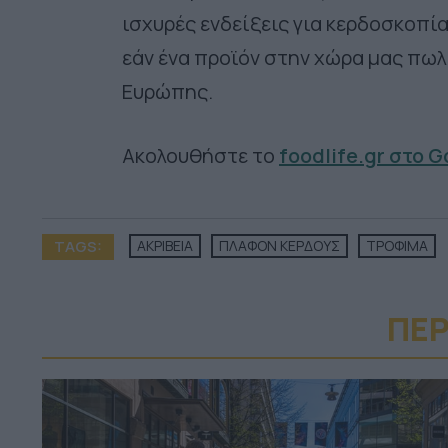
ισχυρές ενδείξεις για κερδοσκοπία
εάν ένα προϊόν στην χώρα μας πωλ
Ευρώπης.
Ακολουθήστε το
foodlife.gr στο 
TAGS:
ΑΚΡΙΒΕΙΑ
ΠΛΑΦΟΝ ΚΕΡΔΟΥΣ
ΤΡΟΦΙΜΑ
ΠΕΡ