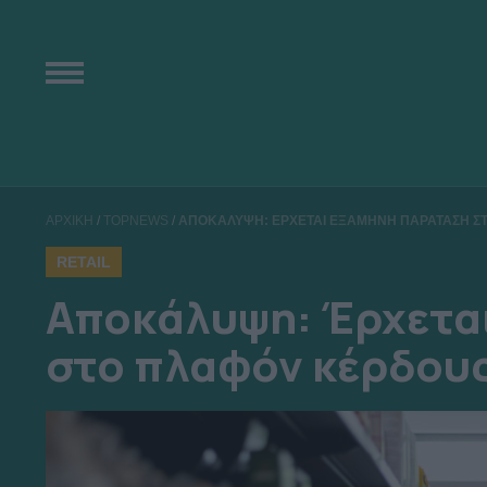
ΑΡΧΙΚΗ
/
TOPNEWS
/
ΑΠΟΚΑΛΥΨΗ: ΕΡΧΕΤΑΙ ΕΞΑΜΗΝΗ ΠΑΡΑΤΑΣΗ Σ
RETAIL
Αποκάλυψη: Έρχετα
στο πλαφόν κέρδου