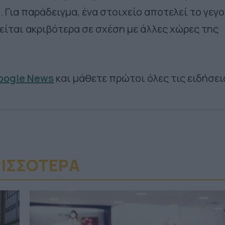
. Για παράδειγμα, ένα στοιχείο αποτελεί το γεγ
είται ακριβότερα σε σχέση με άλλες χώρες της
Google News
και μάθετε πρώτοι όλες τις ειδήσει
ΙΣΣΟΤΕΡA