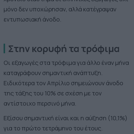
μόνο δεν υποχώρησαν, αλλά κατέγραψαν
εντυπωσιακή άνοδο.
Στην κορυφή τα τρόφιμα
Οι εξαγωγές στα τρόφιμα για άλλο έναν μήνα
καταγράφουν σημαντική ανάπτυξη.
Ειδικότερα τον Απρίλιο σημειώνουν άνοδο
της τάξης του 10% σε σχέση με τον
αντίστοιχο περσινό μήνα.
Εξίσου σημαντική είναι και η αύξηση (10,1%)
για το πρώτο τετράμηνο του έτους.