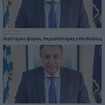
29.07.2026
Λιγότεροι φόροι, περισσότερες επενδύσεις