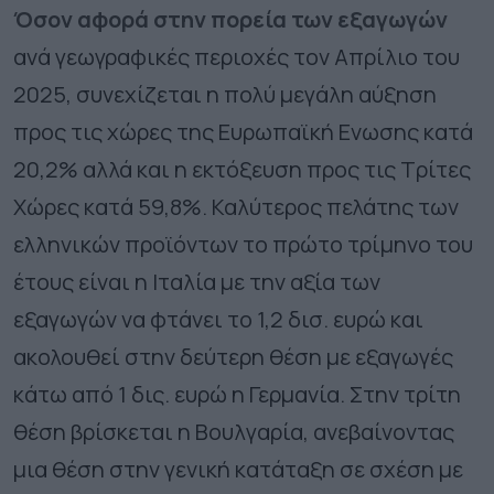
Όσον αφορά στην πορεία των εξαγωγών
ανά γεωγραφικές περιοχές τον Απρίλιο του
2025, συνεχίζεται η πολύ μεγάλη αύξηση
προς τις χώρες της Ευρωπαϊκή Ενωσης κατά
20,2% αλλά και η εκτόξευση προς τις Τρίτες
Χώρες κατά 59,8%. Καλύτερος πελάτης των
ελληνικών προϊόντων το πρώτο τρίμηνο του
έτους είναι η Ιταλία με την αξία των
εξαγωγών να φτάνει το 1,2 δισ. ευρώ και
ακολουθεί στην δεύτερη θέση με εξαγωγές
κάτω από 1 δις. ευρώ η Γερμανία. Στην τρίτη
θέση βρίσκεται η Βουλγαρία, ανεβαίνοντας
μια θέση στην γενική κατάταξη σε σχέση με