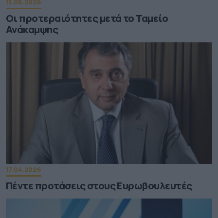
15.06.2026
Οι προτεραιότητες μετά το Ταμείο
Ανάκαμψης
17.04.2026
Πέντε προτάσεις στους Ευρωβουλευτές