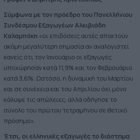
Σύμφωνα με τον πρόεδρο του Πανελλήνιου
Συνδέσμου Εξαγωγέων Αλκιβιάδη
Καλαμπόκη
«οι επιδόσεις αυτές αποκτούν
ακόμη μεγαλύτερη σημασία αν αναλογιστεί
κανείς ότι τον Ιανουάριο οι εξαγωγές
υποχώρησαν κατά 11,9% και τον Φεβρουάριο
κατά 3,6%. Ωστόσο, η δυναμική του Μαρτίου
και σε συνέχεια και του Απριλίου όχι μόνο
κάλυψε τις απώλειες, αλλά οδήγησε το
σύνολο του πρώτου τετραμήνου σε θετικό
πρόσημο».
Έτσι, οι ελληνικές εξαγωγές το διάστημα