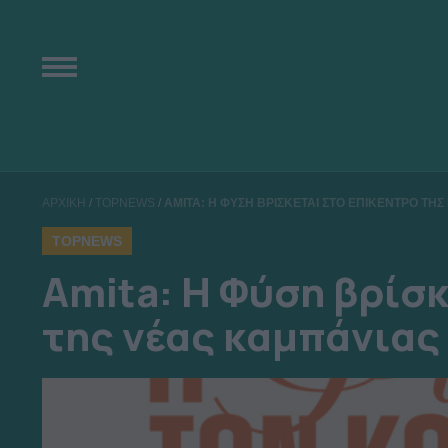
ΑΡΧΙΚΗ
/
TOPNEWS
/
AMITA: H ΦΥΣΗ ΒΡΙΣΚΕΤΑΙ ΣΤΟ ΕΠΙΚΕΝΤΡΟ ΤΗ
TOPNEWS
Amita: H Φύση βρίσκ
της νέας καμπάνιας