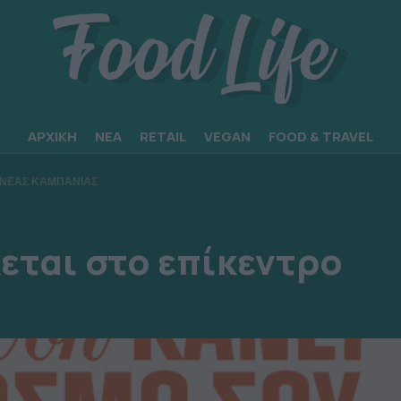
ΑΡΧΙΚΗ
ΝΕΑ
RETAIL
VEGAN
FOOD & TRAVEL
Σ ΝΕΑΣ ΚΑΜΠΑΝΙΑΣ
εται στο επίκεντρο