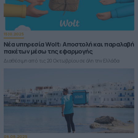
15.10.2025
Νέα υπηρεσία Wolt: Αποστολή και παραλαβή
πακέτων μέσω της εφαρμογής
Διαθέσιμη από τις 20 Οκτωβρίου σε όλη την Ελλάδα
06.08.2025