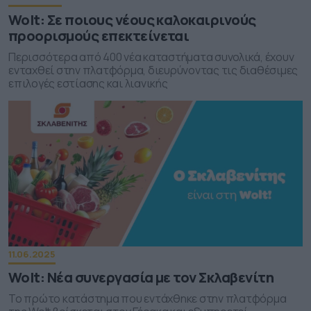
Wolt: Σε ποιους νέους καλοκαιρινούς
προορισμούς επεκτείνεται
Περισσότερα από 400 νέα καταστήματα συνολικά, έχουν
ενταχθεί στην πλατφόρμα, διευρύνοντας τις διαθέσιμες
επιλογές εστίασης και λιανικής
11.06.2025
Wolt: Νέα συνεργασία με τον Σκλαβενίτη
Το πρώτο κατάστημα που εντάχθηκε στην πλατφόρμα