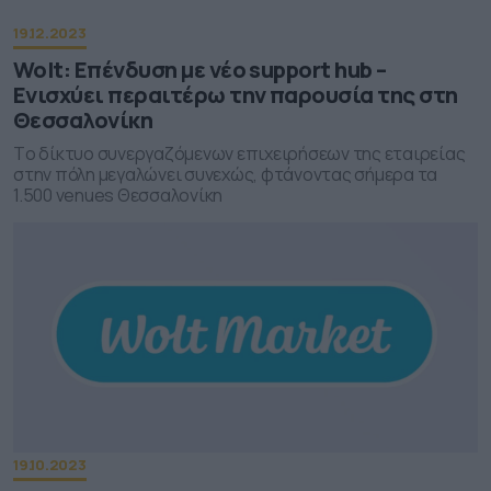
19.12.2023
Wolt: Επένδυση με νέο support hub –
Ενισχύει περαιτέρω την παρουσία της στη
Θεσσαλονίκη
Tο δίκτυο συνεργαζόμενων επιχειρήσεων της εταιρείας
στην πόλη μεγαλώνει συνεχώς, φτάνoντας σήμερα τα
1.500 venues Θεσσαλονίκη
19.10.2023