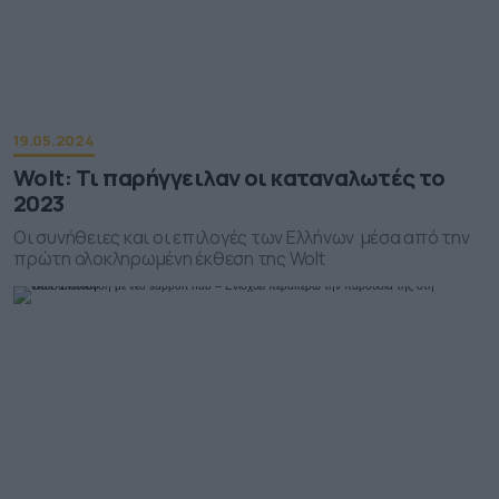
19.05.2024
Wolt: Τι παρήγγειλαν οι καταναλωτές το
2023
Οι συνήθειες και οι επιλογές των Ελλήνων μέσα από την
πρώτη ολοκληρωμένη έκθεση της Wolt