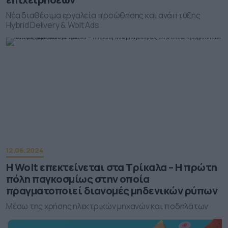
Νέα διαθέσιμα εργαλεία προώθησης και ανάπτυξης
Hybrid Delivery & Wolt Ads
12.06.2024
Η Wolt επεκτείνεται στα Τρίκαλα – Η πρώτη
πόλη παγκοσμίως στην οποία
πραγματοποιεί διανομές μηδενικών ρύπων
Μέσω της χρήσης ηλεκτρικών μηχανών και ποδηλάτων