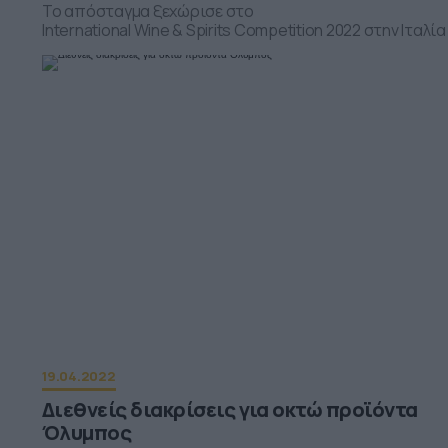
Το απόσταγμα ξεχώρισε στο
International Wine & Spirits Competition 2022 στην Ιταλία
19.04.2022
Διεθνείς διακρίσεις για οκτώ προϊόντα
Όλυμπος