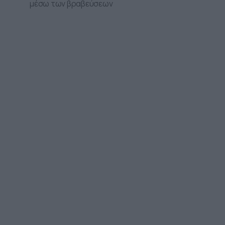
μέσω των βραβεύσεων