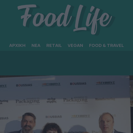
ΑΡΧΙΚΗ
ΝΕΑ
RETAIL
VEGAN
FOOD & TRAVEL