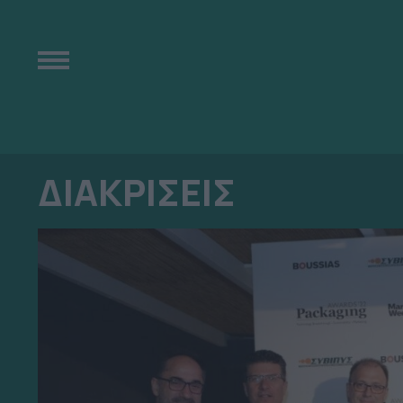
ΔΙΑΚΡΙΣΕΙΣ