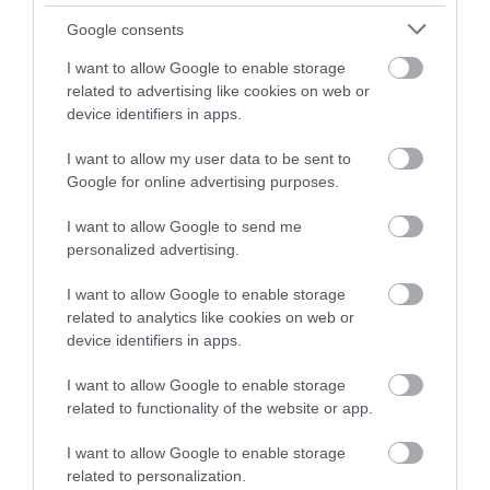
Google consents
I want to allow Google to enable storage
related to advertising like cookies on web or
device identifiers in apps.
I want to allow my user data to be sent to
30.07.2026
Google for online advertising purposes.
Public Group: Πωλήσεις άνω των 500 εκατ.
ευρώ το 2025
I want to allow Google to send me
personalized advertising.
I want to allow Google to enable storage
related to analytics like cookies on web or
device identifiers in apps.
I want to allow Google to enable storage
related to functionality of the website or app.
I want to allow Google to enable storage
related to personalization.