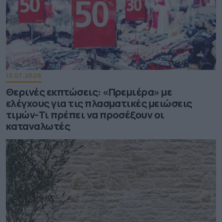
13.07.2026
Θερινές εκπτώσεις: «Πρεμιέρα» με
ελέγχους για τις πλασματικές μειώσεις
τιμών-Τι πρέπει να προσέξουν οι
καταναλωτές