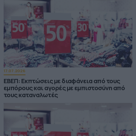
17.07.2026
ΕΒΕΠ: Εκπτώσεις με διαφάνεια από τους
εμπόρους και αγορές με εμπιστοσύνη από
τους καταναλωτές