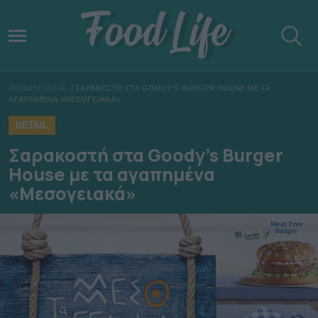
ΑΡΧΙΚΗ
/
RETAIL
/
ΣΑΡΑΚΟΣΤΗ ΣΤΑ GOODY’S BURGER HOUSE ΜΕ ΤΑ
ΑΓΑΠΗΜΕΝΑ «ΜΕΣΟΓΕΙΑΚΑ»
RETAIL
Σαρακοστή στα Goody’s Burger
House με τα αγαπημένα
«Μεσογειακά»