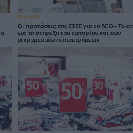
20.07.2026
Οι προτάσεις της ΕΣΕΕ για τη ΔΕΘ – Το σ
πό
για τη στήριξη του εμπορίου και των
μικρομεσαίων επιχειρήσεων