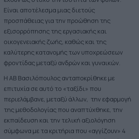
Είναι αποτέλεσμα μιας διετούς
προσπάθειας για την προώθηση της
εξισορρόπησης της εργασιακής και
οικογενειακής ζωής, καθώς και της
καλύτερης κατανομής των υποχρεώσεων
φροντίδας μεταξύ ανδρών και γυναικών.
Η ΑΒ Βασιλόπουλος ανταποκρίθηκε με
επιτυχία σε αυτό το «ταξίδι» που
περιελάμβανε, μεταξύ άλλων, την εφαρμογή
της μεθοδολογίας που αναπτύχθηκε, την
εκπαίδευση και την τελική αξιολόγηση
σύμφωνα με τα κριτήρια που «αγγίζουν» 4