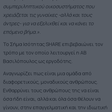
συμπεριληπτικού οικοσυστήματος που
χρειάζεται τις γυναίκες -αλλά και τους
άντρες- για να εξελιχθεί και να κάνει το
επόμενο βήμα.»
.
Το Σήμα Ισότητας SHARE επιβεβαιώνει τον
τρόπο με τον οποίο λειτουργεί η ΑΒ
Βασιλόπουλος ως εργοδότης.
Αναγνωρίζει πως είναι μια ομάδα από
διαφορετικούς, μοναδικούς ανθρώπους.
Ενθαρρύνει τους ανθρώπους της να είναι
όσα ήδη είναι, αλλά και όλα όσα θέλουν να
γίνουν, στην επαγγελματική και την ιδιωτική