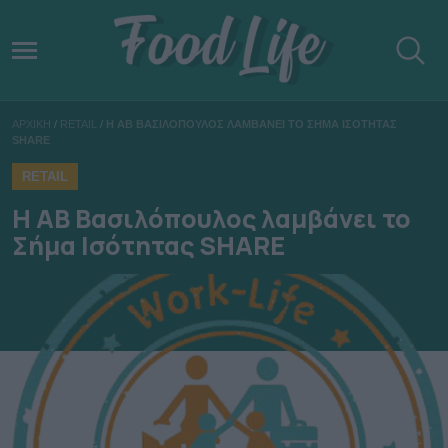
ΑΡΧΙΚΗ
/
RETAIL
/
H ΑΒ ΒΑΣΙΛΟΠΟΥΛΟΣ ΛΑΜΒΑΝΕΙ ΤΟ ΣΗΜΑ ΙΣΟΤΗΤΑΣ
SHARE
RETAIL
H ΑΒ Βασιλόπουλος λαμβάνει το
Σήμα Ισότητας SHARE