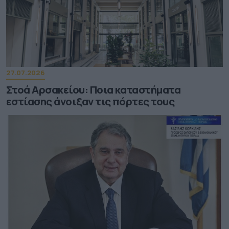
27.07.2026
Στοά Αρσακείου: Ποια καταστήματα
εστίασης άνοιξαν τις πόρτες τους