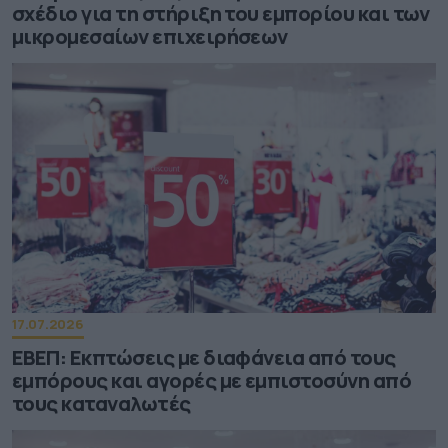
σχέδιο για τη στήριξη του εμπορίου και των
μικρομεσαίων επιχειρήσεων
17.07.2026
ΕΒΕΠ: Εκπτώσεις με διαφάνεια από τους
εμπόρους και αγορές με εμπιστοσύνη από
τους καταναλωτές