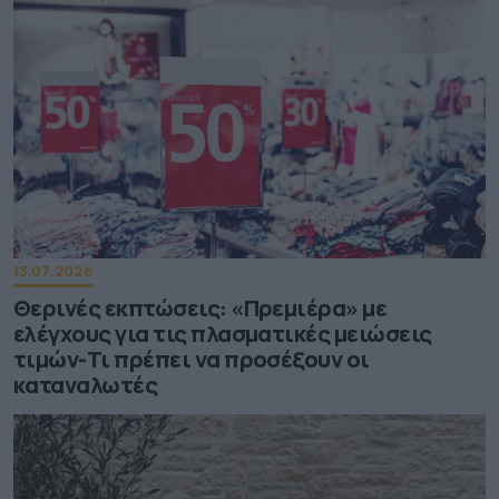
13.07.2026
Θερινές εκπτώσεις: «Πρεμιέρα» με
ελέγχους για τις πλασματικές μειώσεις
τιμών-Τι πρέπει να προσέξουν οι
καταναλωτές