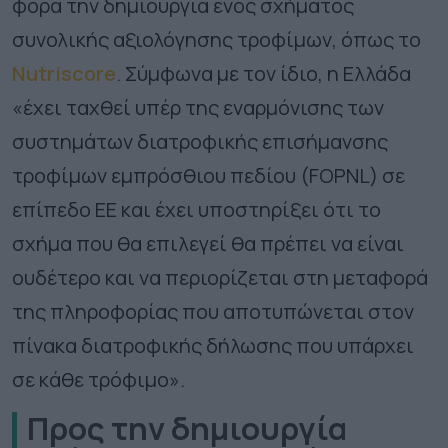
φορά την δημιουργία ενός σχήματος
συνολικής αξιολόγησης τροφίμων, όπως το
Nutriscore
. Σύμφωνα με τον ίδιο, η Ελλάδα
«έχει ταχθεί υπέρ της εναρμόνισης των
συστημάτων διατροφικής επισήμανσης
τροφίμων εμπρόσθιου πεδίου (FOPNL) σε
επίπεδο ΕΕ και έχει υποστηρίξει ότι το
σχήμα που θα επιλεγεί θα πρέπει να είναι
ουδέτερο και να περιορίζεται στη μεταφορά
της πληροφορίας που αποτυπώνεται στον
πίνακα διατροφικής δήλωσης που υπάρχει
σε κάθε τρόφιμο».
Προς την δημιουργία