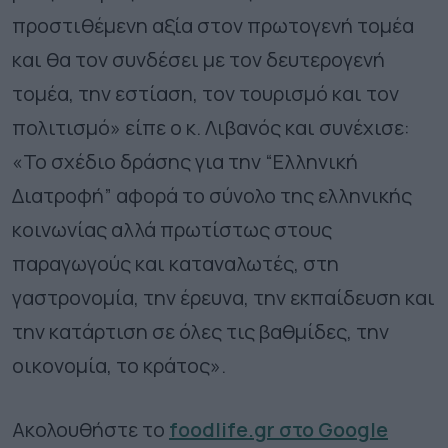
προστιθέμενη αξία στον πρωτογενή τομέα
και θα τον συνδέσει με τον δευτερογενή
τομέα, την εστίαση, τον τουρισμό και τον
πολιτισμό» είπε ο κ. Λιβανός και συνέχισε:
«Το σχέδιο δράσης για την “Ελληνική
Διατροφή” αφορά το σύνολο της ελληνικής
κοινωνίας αλλά πρωτίστως στους
παραγωγούς και καταναλωτές, στη
γαστρονομία, την έρευνα, την εκπαίδευση και
την κατάρτιση σε όλες τις βαθμίδες, την
οικονομία, το κράτος».
Ακολουθήστε το
foodlife.gr στο Google