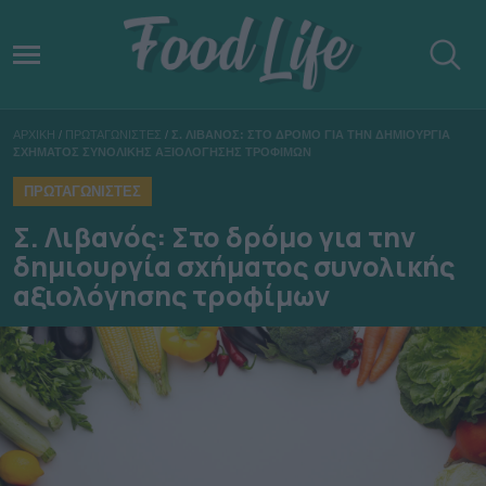
ΑΡΧΙΚΗ
/
ΠΡΩΤΑΓΩΝΙΣΤΕΣ
/
Σ. ΛΙΒΑΝΟΣ: ΣΤΟ ΔΡΟΜΟ ΓΙΑ ΤΗΝ ΔΗΜΙΟΥΡΓΙΑ
ΣΧΗΜΑΤΟΣ ΣΥΝΟΛΙΚΗΣ ΑΞΙΟΛΟΓΗΣΗΣ ΤΡΟΦΙΜΩΝ
ΠΡΩΤΑΓΩΝΙΣΤΕΣ
Σ. Λιβανός: Στο δρόμο για την
δημιουργία σχήματος συνολικής
αξιολόγησης τροφίμων