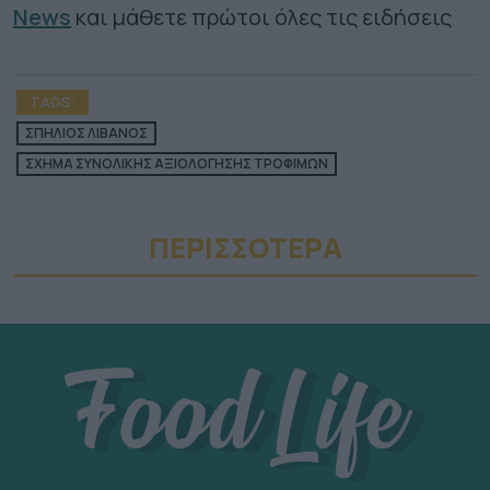
News
και μάθετε πρώτοι όλες τις ειδήσεις
TAGS:
ΣΠΗΛΙΟΣ ΛΙΒΑΝΟΣ
ΣΧΗΜΑ ΣΥΝΟΛΙΚΗΣ ΑΞΙΟΛΟΓΗΣΗΣ ΤΡΟΦΙΜΩΝ
ΠΕΡΙΣΣΟΤΕΡA