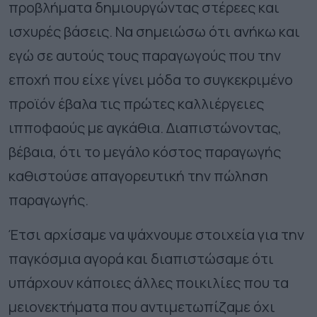
προβλήματα δημιουργώντας στέρεες και
ισχυρές βάσεις. Να σημειώσω ότι ανήκω και
εγώ σε αυτούς τους παραγωγούς που την
εποχή που είχε γίνει μόδα το συγκεκριμένο
προϊόν έβαλα τις πρώτες καλλιέργειες
ιπποφαούς με αγκάθια. Διαπιστώνοντας,
βέβαια, ότι το μεγάλο κόστος παραγωγής
καθιστούσε απαγορευτική την πώληση
παραγωγής.
Έτσι αρχίσαμε να ψάχνουμε στοιχεία για την
παγκόσμια αγορά και διαπιστώσαμε ότι
υπάρχουν κάποιες άλλες ποικιλίες που τα
μειονεκτήματα που αντιμετωπίζαμε όχι