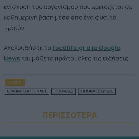
ενίσχυση του οργανισμού που χρειάζεται σε
καθημερινή βάση μέσα από ένα φυσικό
προϊόν.
Ακολουθήστε το
foodlife.gr στο Google
News
και μάθετε πρώτοι όλες τις ειδήσεις
TAGS:
ΕΛΛΗΝΙΚΟ ΙΠΠΟΦΑΕΣ
ΙΠΠΟΦΑΕΣ
ΙΠΠΟΦΑΕΣ ΕΛΛΑΣ
ΠΕΡΙΣΣΟΤΕΡA