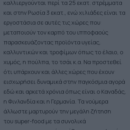
καλλιεργούνται περί τα 25 εκατ. στρέμματα
και στην Ρωσία 3 εκατ., ενώ χιλιάδες είναι τα
εργοστάσια σε αυτές τις χώρες που
μεταποιούν τον καρπό του ιπποφαούς
παρασκευάζοντας προϊόντα υγείας,
καλλυντικών και τροφίμων όπως το έλαιο, ο
χυμός, η πούλπα, το τσάι κ.α. Να προστεθεί
ότι υπάρχουν και άλλες χώρες που έχουν
εισχωρήσει δυναμικά στην παγκόσμια αγορά
εδώ και αρκετά χρόνια όπως είναι ο Καναδάς,
η Φινλανδία και η Γερμανία. Τα νούμερα
άλλωστε μαρτυρούν την μεγάλη ζήτηση
του super-food με τα συνολικά