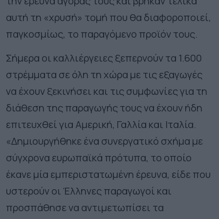
την έρευνα αγοράς τους και βρήκαν τελικά
αυτή τη «χρυσή» τομή που θα διαφοροποιεί,
παγκοσμίως, το παραγόμενο προϊόν τους.
Σήμερα οι καλλιέργειες ξεπερνούν τα 1.600
στρέμματα σε όλη τη χώρα με τις εξαγωγές
να έχουν ξεκινήσει και τις συμφωνίες για τη
διάθεση της παραγωγής τους να έχουν ήδη
επιτευχθεί για Αμερική, Γαλλία και Ιταλία.
«Δημιουργήθηκε ένα συνεργατικό σχήμα με
σύγχρονα ευρωπαϊκά πρότυπα, το οποίο
έκανε μία εμπεριστατωμένη έρευνα, είδε που
υστερούν οι Έλληνες παραγωγοί και
προσπάθησε να αντιμετωπίσει τα