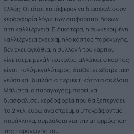
Ελλάς. Οι ίδιοι κατάφεραν να διασφαλίσουν
κερδοφορία λόγω των διαφοροποιήσεων
στη καλλιέργεια. Ειδικότερα, η συγκεκριμένη
καλλιέργεια έχει χαμηλό κόστος παραγωγής,
δεν έχει αγκάθια, η συλλογή του καρπού
γίνεται με μεγάλη ευκολία, αλλά και ο καρπός
είναι πολύ μεγαλύτερος, διαθέτει εξαιρετική
γεύση και διπλάσια περιεκτικότητα σε έλαιο.
Μάλιστα, ο παραγωγός μπορεί να
διασφαλίσει κερδοφορία που θα ξεπερνάει
τα 2 χιλ. ευρώ ανά στρέμμα υπογράφοντας,
παράλληλα, συμβόλαιο για την απορρόφηση
της παραγωγής του.