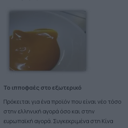
Το ιπποφαές στο εξωτερικό
Πρόκειται για ένα προϊόν που είναι νέο τόσο
στην ελληνική αγορά όσο και στην
ευρωπαϊκή αγορά. Συγκεκριμένα στη Κίνα