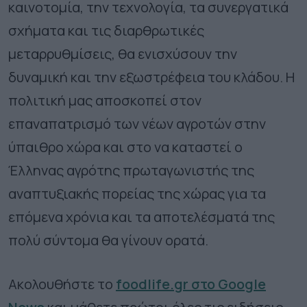
καινοτομία, την τεχνολογία, τα συνεργατικά
σχήματα και τις διαρθρωτικές
μεταρρυθμίσεις, θα ενισχύσουν την
δυναμική και την εξωστρέφεια του κλάδου. Η
πολιτική μας αποσκοπεί στον
επαναπατρισμό των νέων αγροτών στην
ύπαιθρο χώρα και στο να καταστεί ο
Έλληνας αγρότης πρωταγωνιστής της
αναπτυξιακής πορείας της χώρας για τα
επόμενα χρόνια και τα αποτελέσματά της
πολύ σύντομα θα γίνουν ορατά.
Ακολουθήστε το
foodlife.gr στο Google