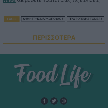
News
και μάθετε πρώτοι όλες τις ειδήσεις
TAGS:
ΔΗΜΗΤΡΗΣ ΜΑΡΚΟΠΟΥΛΟΣ
ΠΡΩΤΟΓΕΝΗΣ ΤΟΜΕΑΣ
ΠΕΡΙΣΣΟΤΕΡA