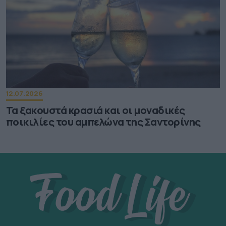
12.07.2026
Τα ξακουστά κρασιά και οι μοναδικές
ποικιλίες του αμπελώνα της Σαντορίνης