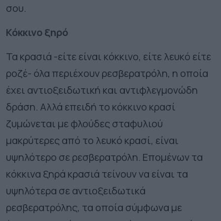
σου.
Κόκκινο ξηρό
Τα κρασιά -είτε είναι κόκκινο, είτε λευκό είτε
ροζέ- όλα περιέχουν ρεσβερατρόλη, η οποία
έχει αντιοξειδωτική και αντιφλεγμονώδη
δράση. Αλλά επειδή το κόκκινο κρασί
ζυμώνεται με φλούδες σταφυλιού
μακρύτερες από το λευκό κρασί, είναι
υψηλότερο σε ρεσβερατρόλη. Επομένων τα
κόκκινα ξηρά κρασιά τείνουν να είναι τα
υψηλότερα σε αντιοξειδωτικά
ρεσβερατρόλης, τα οποία σύμφωνα με