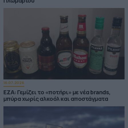
Πλωμαρίου
16.07.2026
ΕΖΑ: Γεμίζει το «ποτήρι» με νέα brands,
μπύρα χωρίς αλκοόλ και αποστάγματα