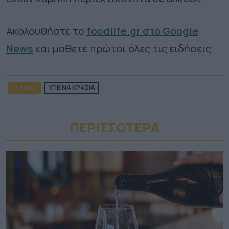
Ακολουθήστε το
foodlife.gr στο Google
News
και μάθετε πρώτοι όλες τις ειδήσεις
TAGS:
ΥΓΙΕΙΝΑ ΚΡΑΣΙΑ
ΠΕΡΙΣΣΟΤΕΡA