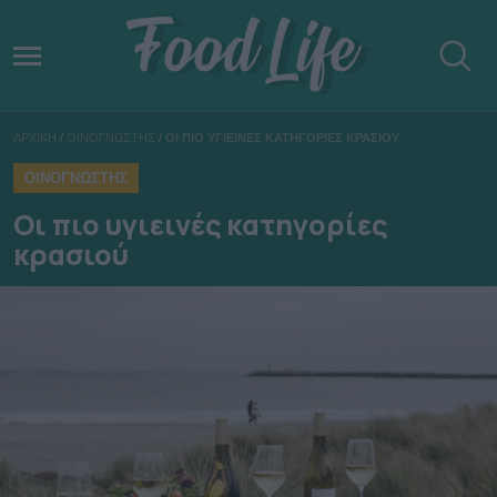
ΑΡΧΙΚΗ
/
ΟΙΝΟΓΝΩΣΤΗΣ
/
ΟΙ ΠΙΟ ΥΓΙΕΙΝΕΣ ΚΑΤΗΓΟΡΙΕΣ ΚΡΑΣΙΟΥ
ΟΙΝΟΓΝΩΣΤΗΣ
Οι πιο υγιεινές κατηγορίες
κρασιού