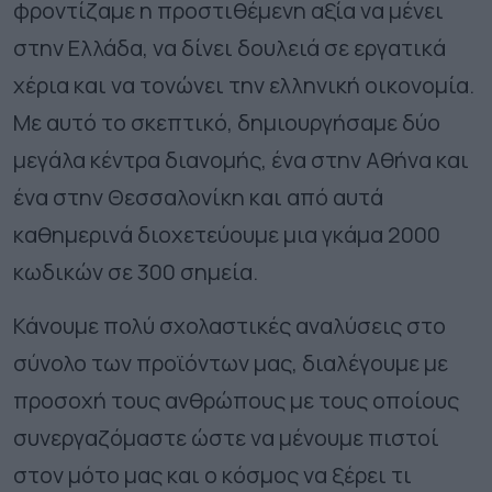
φροντίζαμε η προστιθέμενη αξία να μένει
στην Ελλάδα, να δίνει δουλειά σε εργατικά
χέρια και να τονώνει την ελληνική οικονομία.
Με αυτό το σκεπτικό, δημιουργήσαμε δύο
μεγάλα κέντρα διανομής, ένα στην Αθήνα και
ένα στην Θεσσαλονίκη και από αυτά
καθημερινά διοχετεύουμε μια γκάμα 2000
κωδικών σε 300 σημεία.
Κάνουμε πολύ σχολαστικές αναλύσεις στο
σύνολο των προϊόντων μας, διαλέγουμε με
προσοχή τους ανθρώπους με τους οποίους
συνεργαζόμαστε ώστε να μένουμε πιστοί
στον μότο μας και ο κόσμος να ξέρει τι