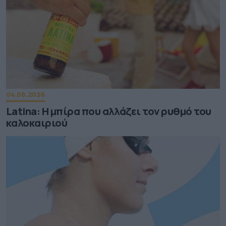
04.08.2026
Latina: Η μπίρα που αλλάζει τον ρυθμό του
καλοκαιριού