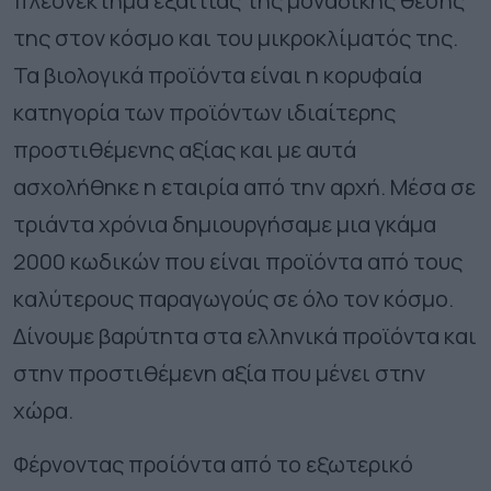
πλεονέκτημα εξαιτίας της μοναδικής θέσης
της στον κόσμο και του μικροκλίματός της.
Τα βιολογικά προϊόντα είναι η κορυφαία
κατηγορία των προϊόντων ιδιαίτερης
προστιθέμενης αξίας και με αυτά
ασχολήθηκε η εταιρία από την αρχή. Μέσα σε
τριάντα χρόνια δημιουργήσαμε μια γκάμα
2000 κωδικών που είναι προϊόντα από τους
καλύτερους παραγωγούς σε όλο τον κόσμο.
Δίνουμε βαρύτητα στα ελληνικά προϊόντα και
στην προστιθέμενη αξία που μένει στην
χώρα.
Φέρνοντας προίόντα από το εξωτερικό