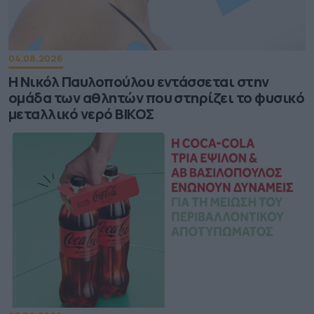
04.08.2026
Η Νικόλ Παυλοπούλου εντάσσεται στην
ομάδα των αθλητών που στηρίζει το φυσικό
μεταλλικό νερό ΒΙΚΟΣ