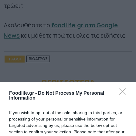
τρώει”.
Ακολουθήστε το
foodlife.gr στο Google
News
και μάθετε πρώτοι όλες τις ειδήσεις
TAGS:
ΒΙΟΑΓΡΟΣ
ΠΕΡΙΣΣΟΤΕΡA
Foodlife.gr -
Do Not Process My Personal
Information
If you wish to opt-out of the sale, sharing to third parties, or
processing of your personal or sensitive information for
targeted advertising by us, please use the below opt-out
section to confirm your selection. Please note that after your