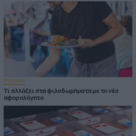
31.07.2026
Τι αλλάζει στα φιλοδωρήματα με το νέο
αφορολόγητο