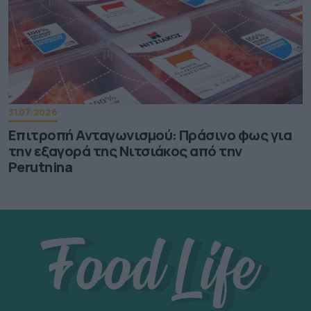
31.07.2026
Επιτροπή Ανταγωνισμού: Πράσινο φως για
την εξαγορά της Νιτσιάκος από την
Perutnina