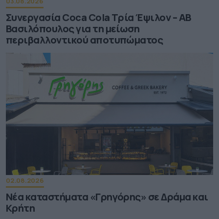
03.08.2026
Συνεργασία Coca Cola Τρία Έψιλον – ΑΒ
Βασιλόπουλος για τη μείωση
περιβαλλοντικού αποτυπώματος
02.08.2026
Νέα καταστήματα «Γρηγόρης» σε Δράμα και
Κρήτη