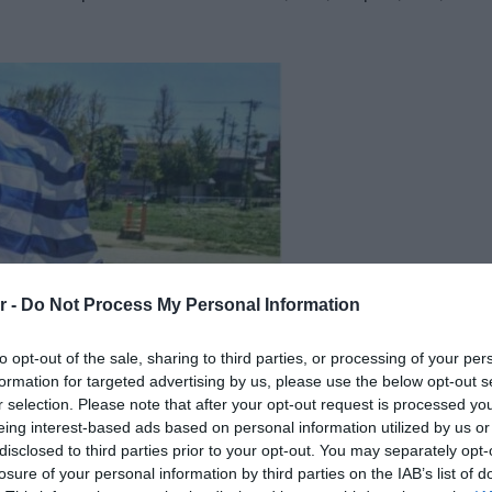
r -
Do Not Process My Personal Information
to opt-out of the sale, sharing to third parties, or processing of your per
formation for targeted advertising by us, please use the below opt-out s
r selection. Please note that after your opt-out request is processed y
eing interest-based ads based on personal information utilized by us or
disclosed to third parties prior to your opt-out. You may separately opt-
losure of your personal information by third parties on the IAB’s list of