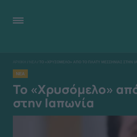
ΑΡΧΙΚΗ
/
ΝΕΑ
/
ΤΟ «ΧΡΥΣΟΜΕΛΟ» ΑΠΟ ΤΟ ΠΛΑΤΥ ΜΕΣΣΗΝΙΑΣ ΣΤΗΝ Ι
ΝΕΑ
Το «Χρυσόμελο» απ
στην Ιαπωνία