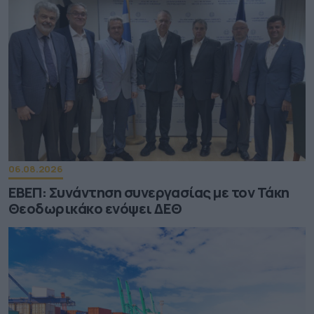
06.08.2026
ΕΒΕΠ: Συνάντηση συνεργασίας με τον Τάκη
Θεοδωρικάκο ενόψει ΔΕΘ