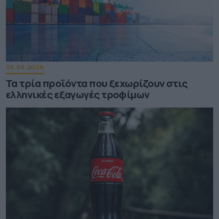
06.08.2026
Τα τρία προϊόντα που ξεχωρίζουν στις
ελληνικές εξαγωγές τροφίμων