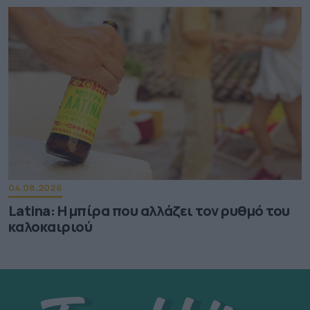
04.08.2026
Latina: Η μπίρα που αλλάζει τον ρυθμό του
καλοκαιριού