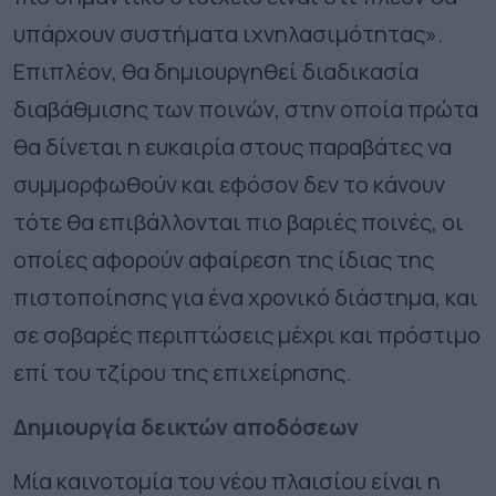
υπάρχουν συστήματα ιχνηλασιμότητας».
Επιπλέον, θα δημιουργηθεί διαδικασία
διαβάθμισης των ποινών, στην οποία πρώτα
θα δίνεται η ευκαιρία στους παραβάτες να
συμμορφωθούν και εφόσον δεν το κάνουν
τότε θα επιβάλλονται πιο βαριές ποινές, οι
οποίες αφορούν αφαίρεση της ίδιας της
πιστοποίησης για ένα χρονικό διάστημα, και
σε σοβαρές περιπτώσεις μέχρι και πρόστιμο
επί του τζίρου της επιχείρησης.
Δημιουργία δεικτών αποδόσεων
Μία καινοτομία του νέου πλαισίου είναι η