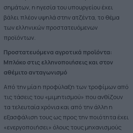
σημάτων, η ηγεσία του υπουργείου έχει
βάλει πλέον υψηλά στην ατζέντα, το θέμα
των ελληνικών προστατευόμενων
προϊόντων.
Προστατευόμενα αγροτικά προϊόντα:
Μπλόκο στις ελληνοποιήσεις και στον
αθέμιτο ανταγωνισμό
Από την μία η προφύλαξη των τροφίμων από
τις τάσεις του «μιμητισμού» που ανθίζουν
τα τελευταία χρόνια και από την άλλη η
εξασφάλιση τους ως προς την ποιότητα έχει
«ενεργοποιήσει» όλους τους μηχανισμούς