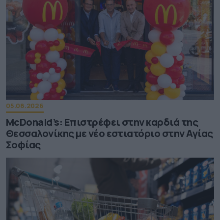
05.08.2026
McDonald’s: Επιστρέφει στην καρδιά της
Θεσσαλονίκης με νέο εστιατόριο στην Αγίας
Σοφίας