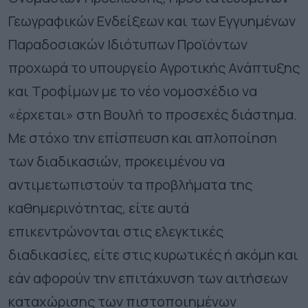
Γεωγραφικών Ενδείξεων και των Εγγυημένων
Παραδοσιακών Ιδιότυπων Προϊόντων
προχωρά το υπουργείο Αγροτικής Ανάπτυξης
και Τροφίμων με το νέο νομοσχέδιο να
«έρχεται» στη Βουλή το προσεχές διάστημα.
Με στόχο την επίσπευση και απλοποίηση
των διαδικασιών, προκειμένου να
αντιμετωπιστούν τα προβλήματα της
καθημερινότητας, είτε αυτά
επικεντρώνονται στις ελεγκτικές
διαδικασίες, είτε στις κυρωτικές ή ακόμη και
εάν αφορούν την επιτάχυνση των αιτήσεων
καταχώρισης των πιστοποιημένων