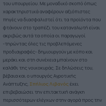
του υπουργείου. Με μοναδικό σκοπό όπως
χαρακτηριστικά αναφέρουν αξιόπιστες
πηγές να διασφαλιστεί ότι τα προϊόντα που
φτάνουν στο τραπέζι του καταναλωτή είναι
ακριβώς αυτά τα οποία οι παραγωγοί
-τηρώντας όλες τις προβλεπόμενες
προδιαγραφές- δημιουργούν με κόπο και
μεράκι και στη συνέχεια μπαίνουν στο
καλάθι της νοικοκυράς. Σε δηλώσεις του,
βέβαια και ο υπουργός Αγροτικής
Ανάπτυξης,
Σπήλιος Λιβανός
έχει
επιβεβαιώσει την επιτακτική ανάγκη
περισσότερων ελέγχων στην αγορά προς την