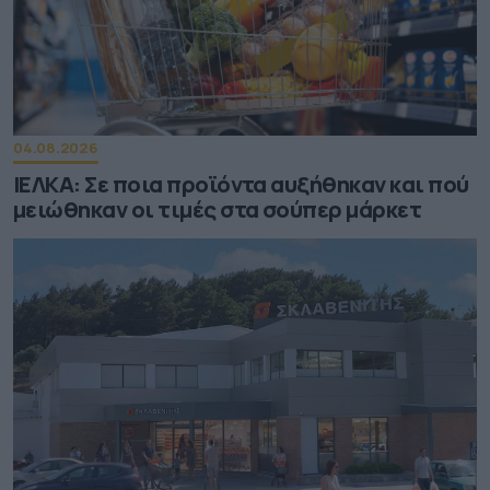
04.08.2026
ΙΕΛΚΑ: Σε ποια προϊόντα αυξήθηκαν και πού
μειώθηκαν οι τιμές στα σούπερ μάρκετ