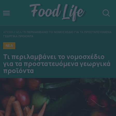
ΑΡΧΙΚΗ
/
ΝΕΑ
/
ΤΙ ΠΕΡΙΛΑΜΒΑΝΕΙ ΤΟ ΝΟΜΟΣΧΕΔΙΟ ΓΙΑ ΤΑ ΠΡΟΣΤΑΤΕΥΟΜΕΝΑ
ΓΕΩΡΓΙΚΑ ΠΡΟΪΟΝΤΑ
ΝΕΑ
Τι περιλαμβάνει το νομοσχέδιο
για τα προστατευόμενα γεωργικά
προϊόντα