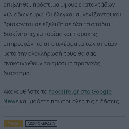
επιβληθεί πρόστιμα ύψους εκατοντάδων
χιλιάδων ευρώ. Οι έλεγχοι συνεχίζονται και
βρίσκονται σε εξέλιξη σε όλα τα στάδια
διακίνησης, εμπορίας και παροχής
υπηρεσιών, τα αποτελέσματα των οποίων
μετά την ολοκλήρωσή τους θα σας
ανακοινωθούν το αμέσως προσεχές
διάστημα.
Ακολουθήστε το
foodlife.gr στο Google
News
και μάθετε πρώτοι όλες τις ειδήσεις
TAGS:
ΑΙΣΧΡΟΚΕΡΔΕΙΑ