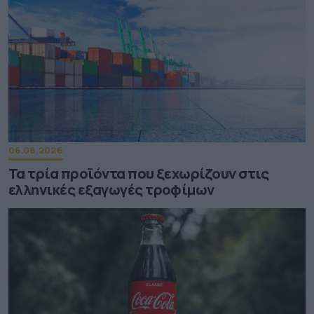
06.08.2026
Τα τρία προϊόντα που ξεχωρίζουν στις
ελληνικές εξαγωγές τροφίμων