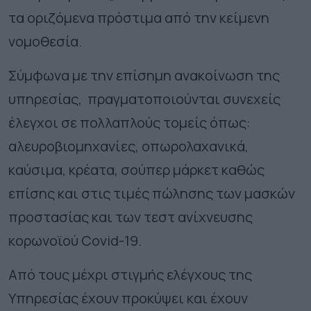
τα οριζόμενα πρόστιμα από την κείμενη
νομοθεσία.
Σύμφωνα με την επίσημη ανακοίνωση της
υπηρεσίας, πραγματοποιούνται συνεχείς
έλεγχοι σε πολλαπλούς τομείς όπως:
αλευροβιομηχανίες, οπωρολαχανικά,
καύσιμα, κρέατα, σούπερ μάρκετ καθώς
επίσης και στις τιμές πώλησης των μασκών
προστασίας και των τεστ ανίχνευσης
κορωνοϊού Covid-19.
Από τους μέχρι στιγμής ελέγχους της
Υπηρεσίας έχουν προκύψει και έχουν