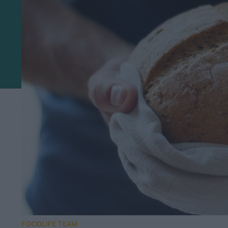
FOODLIFE TEAM