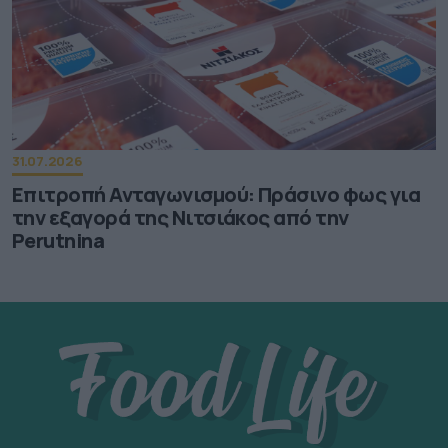
31.07.2026
Επιτροπή Ανταγωνισμού: Πράσινο φως για
την εξαγορά της Νιτσιάκος από την
Perutnina