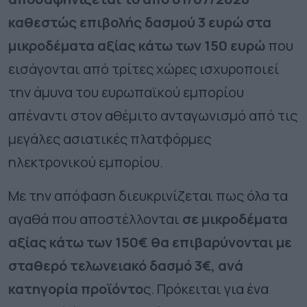
καθεστώς επιβολής δασμού 3 ευρώ στα
μικροδέματα αξίας κάτω των 150 ευρώ
που
εισάγονται από τρίτες χώρες ισχυροποιεί
την άμυνα του ευρωπαϊκού εμπορίου
απέναντι στον αθέμιτο ανταγωνισμό από τις
μεγάλες ασιατικές πλατφόρμες
ηλεκτρονικού εμπορίου.
Με την απόφαση διευκρινίζεται πως όλα τα
αγαθά που αποστέλλονται
σε μικροδέματα
αξίας κάτω των 150€ θα επιβαρύνονται με
σταθερό τελωνειακό δασμό 3€, ανά
κατηγορία προϊόντο
ς. Πρόκειται για ένα