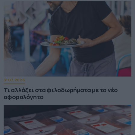
31.07.2026
Τι αλλάζει στα φιλοδωρήματα με το νέο
αφορολόγητο