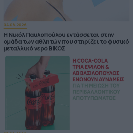
04.08.2026
Η Νικόλ Παυλοπούλου εντάσσεται στην
ομάδα των αθλητών που στηρίζει το φυσικό
μεταλλικό νερό ΒΙΚΟΣ