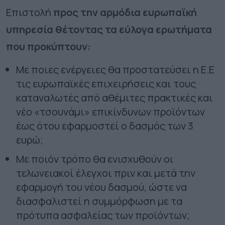
Επιστολή
προς την αρμόδια ευρωπαϊκή
υπηρεσία θέτοντας τα εύλογα ερωτήματα
που προκύπτουν:
Με ποιες ενέργειες θα προστατεύσει η Ε.Ε
τις ευρωπαϊκές επιχειρήσεις και τους
καταναλωτές από αθέμιτες πρακτικές και
νέο «τσουνάμι» επικίνδυνων προϊόντων
έως ότου εφαρμοστεί ο δασμός των 3
ευρώ;
Με ποιόν τρόπο θα ενισχυθούν οι
τελωνειακοί έλεγχοι πριν και μετά την
εφαρμογή του νέου δασμού, ώστε να
διασφαλιστεί η συμμόρφωση με τα
πρότυπα ασφαλείας των προϊόντων;