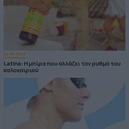
04.08.2026
Latina: Η μπίρα που αλλάζει τον ρυθμό του
καλοκαιριού