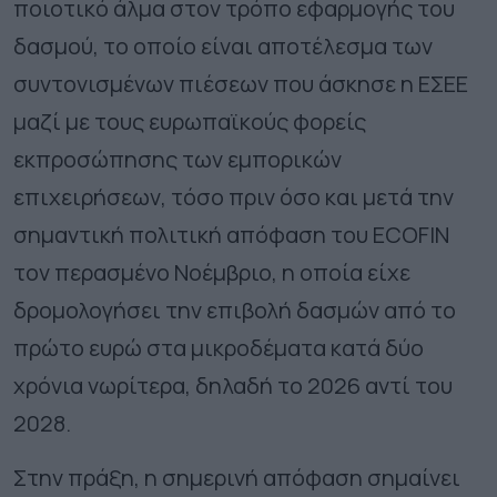
ποιοτικό άλμα στον τρόπο εφαρμογής του
δασμού, το οποίο είναι αποτέλεσμα των
συντονισμένων πιέσεων που άσκησε η ΕΣΕΕ
μαζί με τους ευρωπαϊκούς φορείς
εκπροσώπησης των εμπορικών
επιχειρήσεων, τόσο πριν όσο και μετά την
σημαντική πολιτική απόφαση του
ECOFIN
τον περασμένο Νοέμβριο, η οποία είχε
δρομολογήσει την επιβολή δασμών από το
πρώτο ευρώ στα μικροδέματα κατά δύο
χρόνια νωρίτερα, δηλαδή το 2026 αντί του
2028.
Στην πράξη, η σημερινή απόφαση σημαίνει