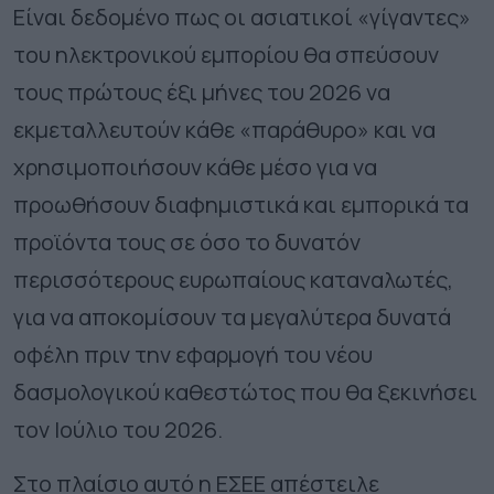
Είναι δεδομένο πως οι ασιατικοί «γίγαντες»
του ηλεκτρονικού εμπορίου θα σπεύσουν
τους πρώτους έξι μήνες του 2026 να
εκμεταλλευτούν κάθε «παράθυρο» και να
χρησιμοποιήσουν κάθε μέσο για να
προωθήσουν διαφημιστικά και εμπορικά τα
προϊόντα τους σε όσο το δυνατόν
περισσότερους ευρωπαίους καταναλωτές,
για να αποκομίσουν τα μεγαλύτερα δυνατά
οφέλη πριν την εφαρμογή του νέου
δασμολογικού καθεστώτος που θα ξεκινήσει
τον Ιούλιο του 2026.
Στο πλαίσιο αυτό η ΕΣΕΕ απέστειλε