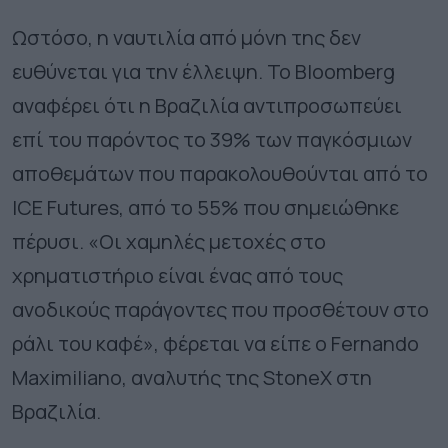
Ωστόσο, η ναυτιλία από μόνη της δεν
ευθύνεται για την έλλειψη. Το Bloomberg
αναφέρει ότι η Βραζιλία αντιπροσωπεύει
επί του παρόντος το 39% των παγκόσμιων
αποθεμάτων που παρακολουθούνται από το
ICE Futures, από το 55% που σημειώθηκε
πέρυσι. «Οι χαμηλές μετοχές στο
χρηματιστήριο είναι ένας από τους
ανοδικούς παράγοντες που προσθέτουν στο
ράλι του καφέ», φέρεται να είπε ο Fernando
Maximiliano, αναλυτής της StoneX στη
Βραζιλία.