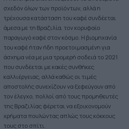
σχεδόν όλων των προϊόντων, αλλά η
τρέχουσα κατάσταση του καφέ συνδέεται
άμεσα με τη Βραζιλία, τον κορυφαίο
παραγωγό καφέ στον κόσμο. Η βιομηχανία
του καφέ ήταν ήδη προετοιμασμένη για
άσχημα νέα με μια τρομερή σοδειά το 2021
που συνδέεται με κακές συνθήκες
καλλιέργειας, αλλά καθώς οι τιμές
αποστολής συνεχίζουν να ξεφεύγουν από
τον έλεγχο, πολλοί από τους προμηθευτές
της Βραζιλίας φέρεται να εξοικονομούν
χρήματα πουλώντας απλώς τους κόκκους
τους στο σπίτι.