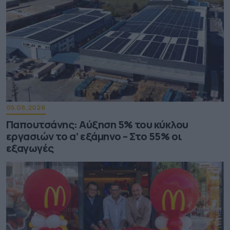
05.08.2026
Παπουτσάνης: Αύξηση 5% του κύκλου
εργασιών το α’ εξάμηνο – Στο 55% οι
εξαγωγές