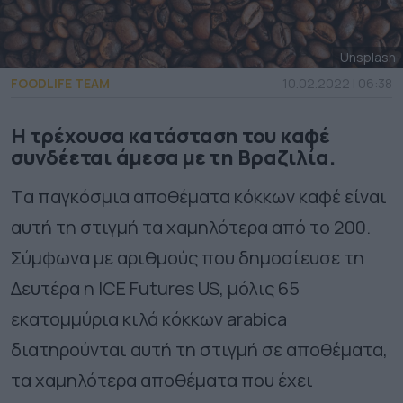
Unsplash
FOODLIFE TEAM
10.02.2022 | 06:38
Η τρέχουσα κατάσταση του καφέ
συνδέεται άμεσα με τη Βραζιλία.
Tα παγκόσμια αποθέματα κόκκων καφέ είναι
αυτή τη στιγμή τα χαμηλότερα από το 200.
Σύμφωνα με αριθμούς που δημοσίευσε τη
Δευτέρα η ICE Futures US, μόλις 65
εκατομμύρια κιλά κόκκων arabica
διατηρούνται αυτή τη στιγμή σε αποθέματα,
τα χαμηλότερα αποθέματα που έχει