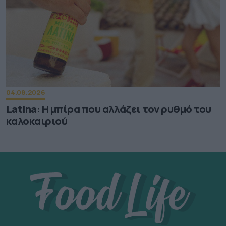
04.08.2026
Latina: Η μπίρα που αλλάζει τον ρυθμό του
καλοκαιριού