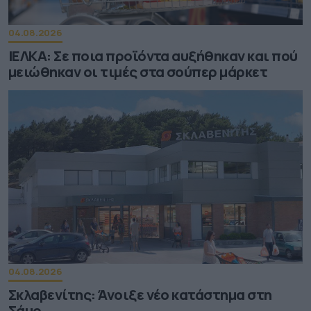
04.08.2026
ΙΕΛΚΑ: Σε ποια προϊόντα αυξήθηκαν και πού
μειώθηκαν οι τιμές στα σούπερ μάρκετ
04.08.2026
Σκλαβενίτης: Άνοιξε νέο κατάστημα στη
Σάμο