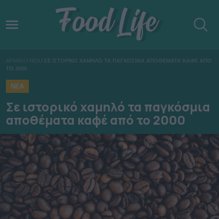
ΑΡΧΙΚΗ
/
ΝΕΑ
/
ΣΕ ΙΣΤΟΡΙΚΟ ΧΑΜΗΛΟ ΤΑ ΠΑΓΚΟΣΜΙΑ ΑΠΟΘΕΜΑΤΑ ΚΑΦΕ ΑΠΟ
ΤΟ 2000
ΝΕΑ
Σε ιστορικό χαμηλό τα παγκόσμια
αποθέματα καφέ από το 2000