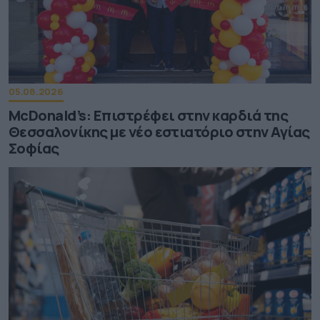
05.08.2026
McDonald’s: Επιστρέφει στην καρδιά της
Θεσσαλονίκης με νέο εστιατόριο στην Αγίας
Σοφίας