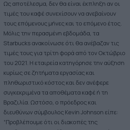
Ως αποτέλεσμα, δεν θα είναι έκπληξη αν οι
τιμές του καφέ συνεχίσουν να ανεβαίνουν
τους επόμενους μήνες και το επόμενο έτος.
Μόλις την περασμένη εβδομάδα, τα
Starbucks ανακοίνωσε ότι θα ανέβαζαν τις
τιμές τους για τρίτη φορά από τον Οκτώβριο
του 2021. Η εταιρεία κατηγόρησε την αύξηση
κυρίως σε ζητήματα εργασίας και
πληθωριστικό κόστος και δεν ανέφερε
συγκεκριμένα τα αποθέματα καφέ ή τη
Βραζιλία. Ωστόσο, ο πρόεδρος και
διευθύνων σύμβουλος Kevin Johnson είπε:
“Προβλέπουμε ότι οι διακοπές της