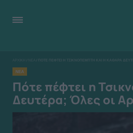
ΑΡΧΙΚΗ
/
ΝΕΑ
/
ΠΟΤΕ ΠΕΦΤΕΙ Η ΤΣΙΚΝΟΠΕΜΠΤΗ ΚΑΙ Η ΚΑΘΑΡΑ ΔΕΥΤΕΡ
ΝΕΑ
Πότε πέφτει η Τσικ
Δευτέρα; Όλες οι Αρ