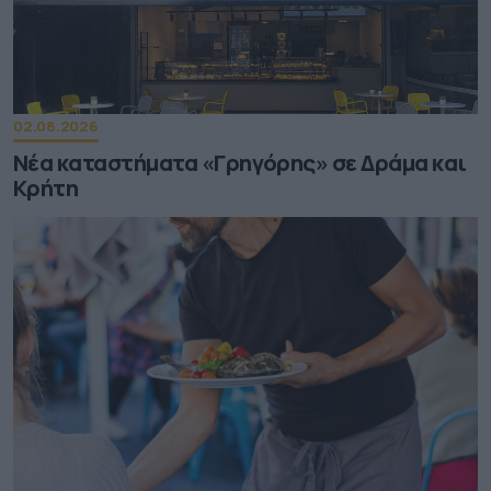
02.08.2026
Νέα καταστήματα «Γρηγόρης» σε Δράμα και
Κρήτη