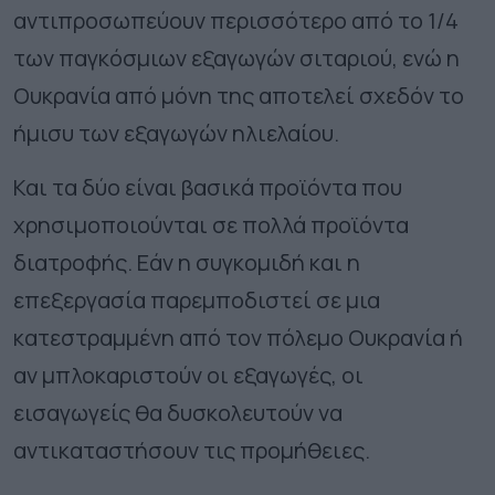
αντιπροσωπεύουν περισσότερο από το 1/4
των παγκόσμιων εξαγωγών σιταριού, ενώ η
Ουκρανία από μόνη της αποτελεί σχεδόν το
ήμισυ των εξαγωγών ηλιελαίου.
Και τα δύο είναι βασικά προϊόντα που
χρησιμοποιούνται σε πολλά προϊόντα
διατροφής. Εάν η συγκομιδή και η
επεξεργασία παρεμποδιστεί σε μια
κατεστραμμένη από τον πόλεμο Ουκρανία ή
αν μπλοκαριστούν οι εξαγωγές, οι
εισαγωγείς θα δυσκολευτούν να
αντικαταστήσουν τις προμήθειες.