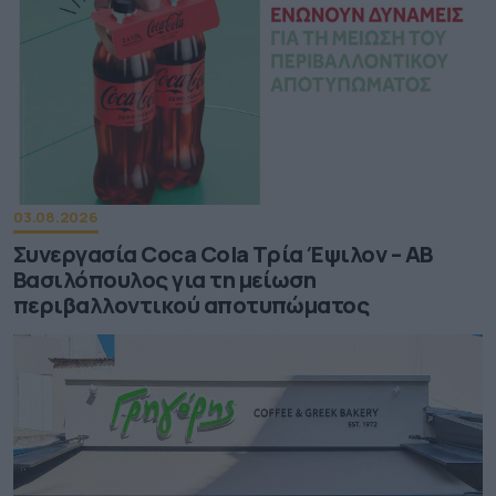
03.08.2026
Συνεργασία Coca Cola Τρία Έψιλον – ΑΒ
Βασιλόπουλος για τη μείωση
περιβαλλοντικού αποτυπώματος