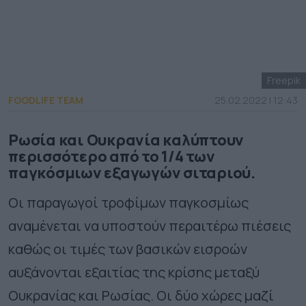
Freepik
FOODLIFE TEAM
25.02.2022 | 12:43
Ρωσία και Ουκρανία καλύπτουν
περισσότερο από το 1/4 των
παγκόσμιων εξαγωγών σιταριού.
Οι παραγωγοί τροφίμων παγκοσμίως
αναμένεται να υποστούν περαιτέρω πιέσεις
καθώς οι τιμές των βασικών εισροών
αυξάνονται εξαιτίας της κρίσης μεταξύ
Ουκρανίας και Ρωσίας. Οι δύο χώρες μαζί