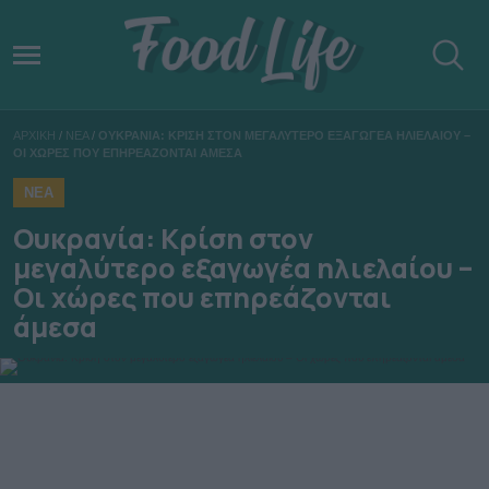
ΑΡΧΙΚΗ
/
ΝΕΑ
/
ΟΥΚΡΑΝΙΑ: ΚΡΙΣΗ ΣΤΟΝ ΜΕΓΑΛΥΤΕΡΟ ΕΞΑΓΩΓΕΑ ΗΛΙΕΛΑΙΟΥ –
ΟΙ ΧΩΡΕΣ ΠΟΥ ΕΠΗΡΕΑΖΟΝΤΑΙ ΑΜΕΣΑ
ΝΕΑ
Ουκρανία: Κρίση στον
μεγαλύτερο εξαγωγέα ηλιελαίου –
Οι χώρες που επηρεάζονται
άμεσα