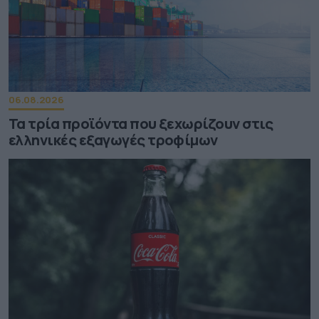
06.08.2026
Τα τρία προϊόντα που ξεχωρίζουν στις
ελληνικές εξαγωγές τροφίμων