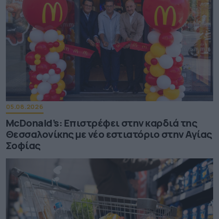
05.08.2026
McDonald’s: Επιστρέφει στην καρδιά της
Θεσσαλονίκης με νέο εστιατόριο στην Αγίας
Σοφίας