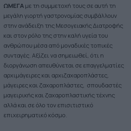
ΩΜΕΓΑ
με τη συμμετοχή τους σε αυτή τη
μεγάλη γιορτή γαστρονομίας συμβάλλουν
στην ανάδειξη της
Μεσογειακής Διατροφής
και στον ρόλο της στην καλή υγεία του
ανθρώπου μέσα από μοναδικές τοπικές
συνταγές. Αξίζει να σημειωθεί, ότι η
διοργάνωση απευθύνεται σε επαγγελματίες
αρχιμάγειρες και αρχιζαχαροπλάστες,
μάγειρες και ζαχαροπλάστες, σπουδαστές
μαγειρικής και ζαχαροπλαστικής τέχνης
αλλά και σε όλο τον επισιτιστικό
επιχειρηματικό κόσμο.