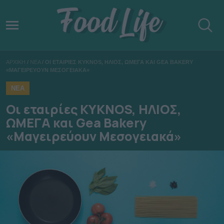
ΑΡΧΙΚΗ
/
ΝΕΑ
/
ΟΙ ΕΤΑΙΡΙΕΣ KYKNOS, ΗΛΙΟΣ, ΩΜΕΓΑ ΚΑΙ GEA BAKERY
«ΜΑΓΕΙΡΕΥΟΥΝ ΜΕΣΟΓΕΙΑΚΑ»
ΝΕΑ
Οι εταιρίες KYKNOS, ΗΛΙΟΣ,
ΩΜΕΓΑ και Gea Bakery
«Μαγειρεύουν Μεσογειακά»