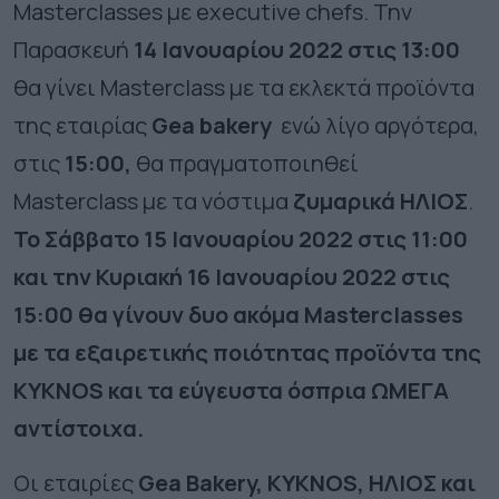
Masterclasses με executive chefs. Την
Παρασκευή
14 Ιανουαρίου 2022 στις 13:00
θα γίνει Masterclass με τα εκλεκτά προϊόντα
της εταιρίας
Gea bakery
ενώ λίγο αργότερα,
στις
15:00,
θα πραγματοποιηθεί
Masterclass με τα νόστιμα
ζυμαρικά ΗΛΙΟΣ
.
Το
Σάββατο 15 Ιανουαρίου 2022 στις 11:00
και την Κυριακή 16 Ιανουαρίου 2022 στις
15:00 θα γίνουν δυο ακόμα Masterclasses
με τα εξαιρετικής ποιότητας προϊόντα της
KYKNOS και τα εύγευστα όσπρια ΩΜΕΓΑ
αντίστοιχα.
Οι εταιρίες
Gea Bakery, KYKNOS, ΗΛΙΟΣ και