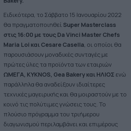
Bakery.
Ειδικότερα, το Σάββατο 15 Ιανουαρίου 2022
θα πραγματοποιηθεί
Super Masterclass
στις 16:00 με τους Da Vinci Master Chefs
Maria Loi και Cesare Casella
, οι οποίοι θα
παρουσιάσουν μοναδικές συνταγές με
πρώτες ύλες τα προϊόντα των εταιριών
ΩΜΕΓΑ,
KYKNOS, Gea Bakery και ΗΛΙΟΣ
ενώ
παράλληλα θα αναδείξουν ιδιαίτερες
τεχνικές μαγειρικής και θα μοιραστούν με το
κοινό τις πολύτιμες γνώσεις τους. Το
πλούσιο πρόγραμμα του τριήμερου
διαγωνισμού περιλαμβάνει και επιμέρους