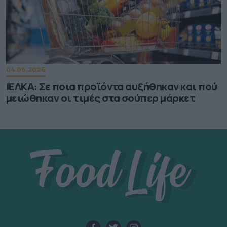
04.08.2026
ΙΕΛΚΑ: Σε ποια προϊόντα αυξήθηκαν και πού
μειώθηκαν οι τιμές στα σούπερ μάρκετ