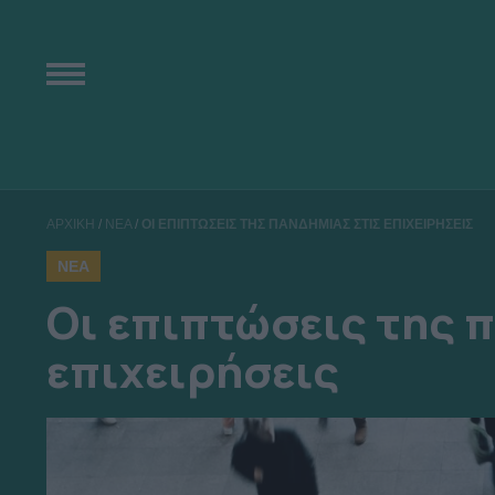
ΑΡΧΙΚΗ
/
ΝΕΑ
/
ΟΙ ΕΠΙΠΤΩΣΕΙΣ ΤΗΣ ΠΑΝΔΗΜΙΑΣ ΣΤΙΣ ΕΠΙΧΕΙΡΗΣΕΙΣ
ΝΕΑ
Οι επιπτώσεις της 
επιχειρήσεις