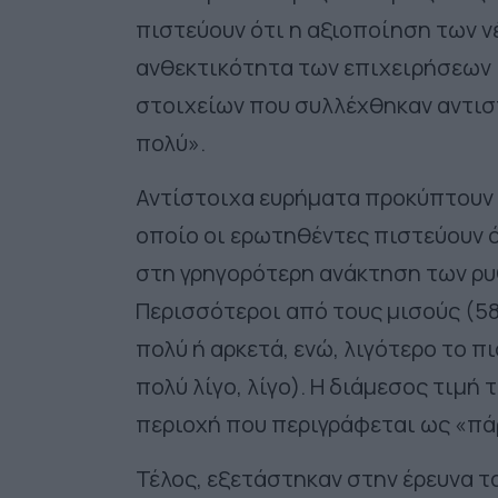
πιστεύουν ότι η αξιοποίηση των 
ανθεκτικότητα των επιχειρήσεων (
στοιχείων που συλλέχθηκαν αντισ
πολύ».
Αντίστοιχα ευρήματα προκύπτουν
οποίο οι ερωτηθέντες πιστεύουν 
στη γρηγορότερη ανάκτηση των ρυ
Περισσότεροι από τους μισούς (58
πολύ ή αρκετά, ενώ, λιγότερο το 
πολύ λίγο, λίγο). Η διάμεσος τιμή
περιοχή που περιγράφεται ως «πά
Τέλος, εξετάστηκαν στην έρευνα 