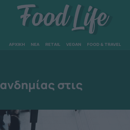
ΑΡΧΙΚΗ
ΝΕΑ
RETAIL
VEGAN
FOOD & TRAVEL
πανδημίας στις